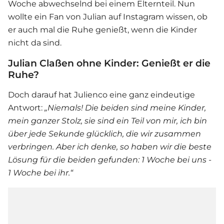
Woche abwechselnd bei einem Elternteil. Nun
wollte ein Fan von Julian auf Instagram wissen, ob
er auch mal die Ruhe genießt, wenn die Kinder
nicht da sind.
Julian Claßen ohne Kinder: Genießt er die
Ruhe?
Doch darauf hat Julienco eine ganz eindeutige
Antwort:
„Niemals! Die beiden sind meine Kinder,
mein ganzer Stolz, sie sind ein Teil von mir, ich bin
über jede Sekunde glücklich, die wir zusammen
verbringen. Aber ich denke, so haben wir die beste
Lösung für die beiden gefunden: 1 Woche bei uns -
1 Woche bei ihr.“