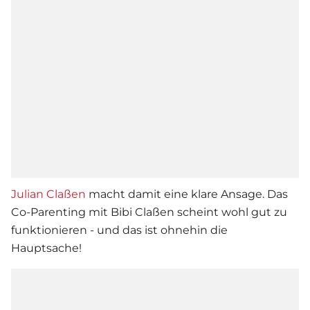
Julian Claßen
macht damit eine klare Ansage. Das
Co-Parenting mit Bibi Claßen scheint wohl gut zu
funktionieren - und das ist ohnehin die
Hauptsache!