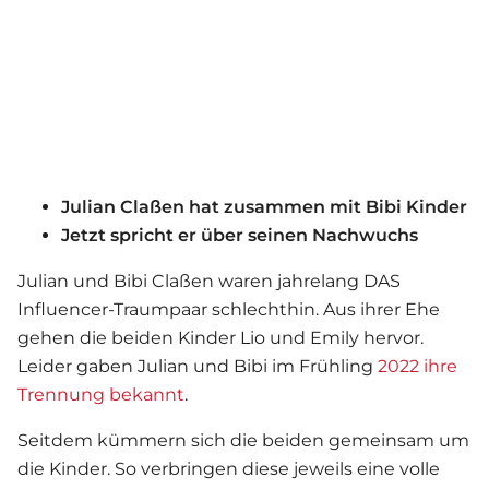
Julian Claßen hat zusammen mit Bibi Kinder
Jetzt spricht er über seinen Nachwuchs
Julian und Bibi Claßen waren jahrelang DAS
Influencer-Traumpaar schlechthin. Aus ihrer Ehe
gehen die beiden Kinder Lio und Emily hervor.
Leider gaben Julian und Bibi im Frühling
2022 ihre
Trennung bekannt
.
Seitdem kümmern sich die beiden gemeinsam um
die Kinder. So verbringen diese jeweils eine volle