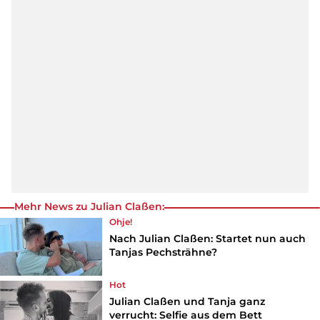
Mehr News zu Julian Claßen:
Ohje!
Nach Julian Claßen: Startet nun auch
Tanjas Pechsträhne?
Hot
Julian Claßen und Tanja ganz
verrucht: Selfie aus dem Bett