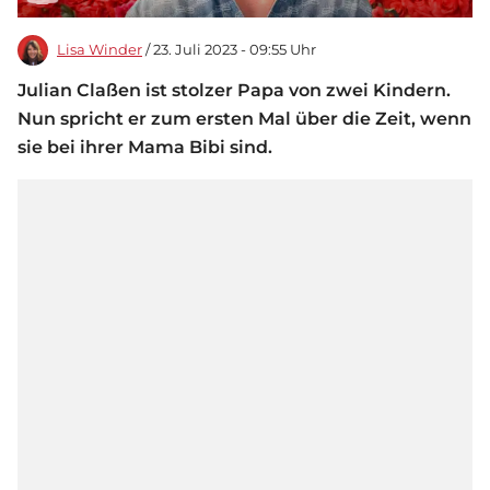
Lisa Winder
/ 23. Juli 2023 - 09:55 Uhr
Julian Claßen ist stolzer Papa von zwei Kindern.
Nun spricht er zum ersten Mal über die Zeit, wenn
sie bei ihrer Mama Bibi sind.