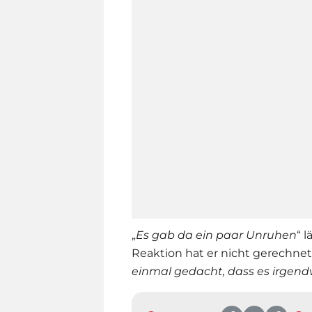
„
Es gab da ein paar Unruhen
“ 
Reaktion hat er nicht gerechnet
einmal gedacht, dass es irgend