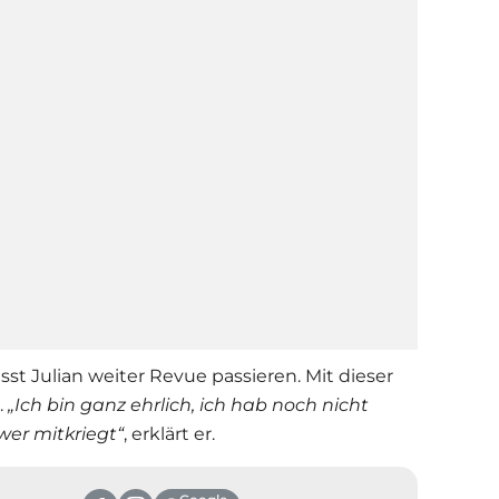
lässt Julian weiter Revue passieren. Mit dieser
.
„Ich bin ganz ehrlich, ich hab noch nicht
wer mitkriegt“
, erklärt er.