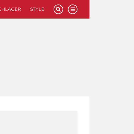
CHLAGER
STYLE