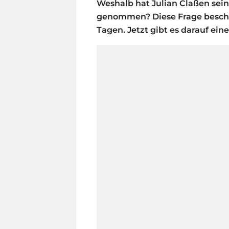
Weshalb hat Julian Claßen sei
genommen? Diese Frage beschäft
Tagen. Jetzt gibt es darauf ein