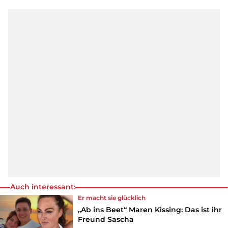
Auch interessant:
Er macht sie glücklich
„Ab ins Beet“ Maren Kissing: Das ist ihr
Freund Sascha