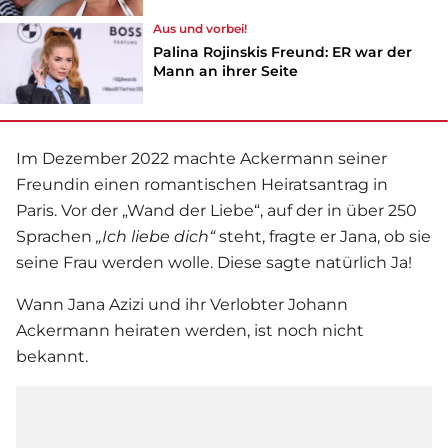
Aus und vorbei!
Palina Rojinskis Freund: ER war der
Mann an ihrer Seite
Im Dezember 2022 machte Ackermann seiner
Freundin einen romantischen Heiratsantrag in
Paris. Vor der „Wand der Liebe“, auf der in über 250
Sprachen
„Ich liebe dich“
steht, fragte er Jana, ob sie
seine Frau werden wolle. Diese sagte natürlich Ja!
Wann Jana Azizi und ihr Verlobter Johann
Ackermann heiraten werden, ist noch nicht
bekannt.