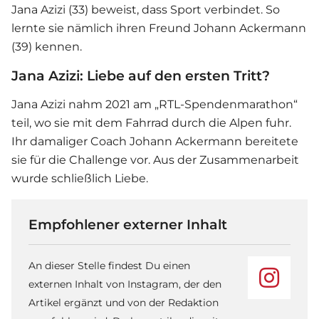
Jana Azizi (33) beweist, dass Sport verbindet. So
lernte sie nämlich ihren Freund Johann Ackermann
(39) kennen.
Jana Azizi: Liebe auf den ersten Tritt?
Jana Azizi nahm 2021 am „RTL-Spendenmarathon“
teil, wo sie mit dem Fahrrad durch die Alpen fuhr.
Ihr damaliger Coach Johann Ackermann bereitete
sie für die Challenge vor. Aus der Zusammenarbeit
wurde schließlich Liebe.
Empfohlener externer Inhalt
An dieser Stelle findest Du einen
externen Inhalt von Instagram, der den
Artikel ergänzt und von der Redaktion