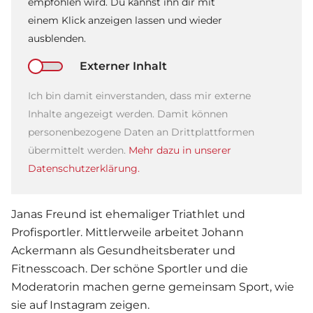
empfohlen wird. Du kannst ihn dir mit
einem Klick anzeigen lassen und wieder
ausblenden.
Externer Inhalt
Ich bin damit einverstanden, dass mir externe
Inhalte angezeigt werden. Damit können
personenbezogene Daten an Drittplattformen
übermittelt werden.
Mehr dazu in unserer
Datenschutzerklärung.
Janas Freund ist ehemaliger Triathlet und
Profisportler. Mittlerweile arbeitet Johann
Ackermann als Gesundheitsberater und
Fitnesscoach. Der schöne Sportler und die
Moderatorin machen gerne gemeinsam Sport, wie
sie auf Instagram zeigen.