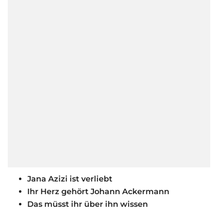
Jana Azizi ist verliebt
Ihr Herz gehört Johann Ackermann
Das müsst ihr über ihn wissen