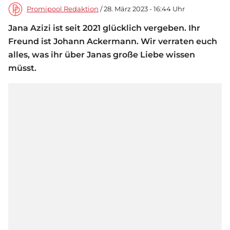
Promipool Redaktion
/ 28. März 2023 - 16:44 Uhr
Jana Azizi ist seit 2021 glücklich vergeben. Ihr
Freund ist Johann Ackermann. Wir verraten euch
alles, was ihr über Janas große Liebe wissen
müsst.