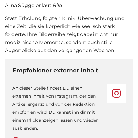
Alina Süggeler laut
Bild
.
Statt Erholung folgten Klinik, Überwachung und
eine Zeit, die sie körperlich wie seelisch stark
forderte. Ihre Bilderreihe zeigt dabei nicht nur
medizinische Momente, sondern auch stille
Augenblicke aus den vergangenen Wochen.
Empfohlener externer Inhalt
An dieser Stelle findest Du einen
externen Inhalt von Instagram, der den
Artikel ergänzt und von der Redaktion
empfohlen wird. Du kannst ihn dir mit
einem Klick anzeigen lassen und wieder
ausblenden.