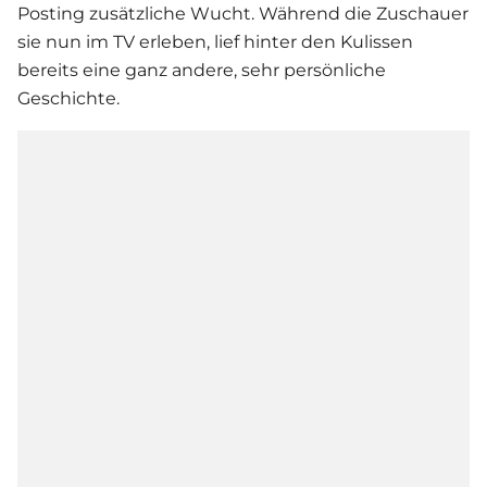
Posting zusätzliche Wucht. Während die Zuschauer
sie nun im TV erleben, lief hinter den Kulissen
bereits eine ganz andere, sehr persönliche
Geschichte.