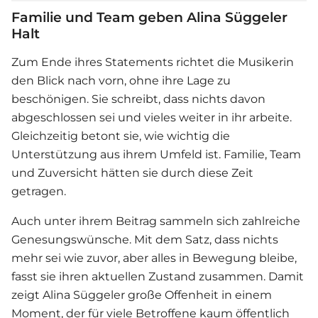
Familie und Team geben Alina Süggeler
Halt
Zum Ende ihres Statements richtet die Musikerin
den Blick nach vorn, ohne ihre Lage zu
beschönigen. Sie schreibt, dass nichts davon
abgeschlossen sei und vieles weiter in ihr arbeite.
Gleichzeitig betont sie, wie wichtig die
Unterstützung aus ihrem Umfeld ist. Familie, Team
und Zuversicht hätten sie durch diese Zeit
getragen.
Auch unter ihrem Beitrag sammeln sich zahlreiche
Genesungswünsche. Mit dem Satz, dass nichts
mehr sei wie zuvor, aber alles in Bewegung bleibe,
fasst sie ihren aktuellen Zustand zusammen. Damit
zeigt Alina Süggeler große Offenheit in einem
Moment, der für viele Betroffene kaum öffentlich