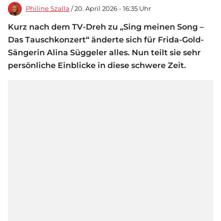
Philine Szalla
/ 20. April 2026 - 16:35 Uhr
Kurz nach dem TV-Dreh zu „Sing meinen Song –
Das Tauschkonzert“ änderte sich für Frida-Gold-
Sängerin Alina Süggeler alles. Nun teilt sie sehr
persönliche Einblicke in diese schwere Zeit.