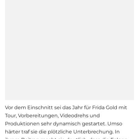
Vor dem Einschnitt sei das Jahr für Frida Gold mit
Tour, Vorbereitungen, Videodrehs und
Produktionen sehr dynamisch gestartet. Umso
härter traf sie die plötzliche Unterbrechung. In