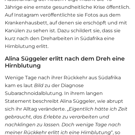
Jährige eine ernste gesundheitliche Krise öffentlich.
Auf Instagram veröffentlichte sie Fotos aus dem
Krankenhausbett, auf denen sie erschöpft und mit
Kanülen zu sehen ist. Dazu schildert sie, dass sie
kurz nach den Dreharbeiten in Südafrika eine
Hirnblutung erlitt.
Alina Süggeler erlitt nach dem Dreh eine
Hirnblutung
Wenige Tage nach ihrer Rückkehr aus Südafrika
kam es laut
Bild
zu der Diagnose
Subarachnoidalblutung. In ihrem langen
Statement beschreibt Alina Süggeler, wie abrupt
sich ihr Alltag veränderte. „
Eigentlich hätte ich Zeit
gebraucht, das Erlebte zu verarbeiten und
nachklingen zu lassen. Doch wenige Tage nach
meiner Rückkehr erlitt ich eine Hirnblutung
“, so