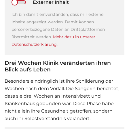
Externer Inhalt
Ich bin damit einverstanden, dass mir externe
Inhalte angezeigt werden. Damit können
personenbezogene Daten an Drittplattformen
übermittelt werden.
Mehr dazu in unserer
Datenschutzerklärung.
Drei Wochen Klinik veränderten ihren
Blick aufs Leben
Besonders eindringlich ist ihre Schilderung der
Wochen nach dem Vorfall. Die Sängerin berichtet,
dass sie drei Wochen an Intensivbett und
Krankenhaus gebunden war. Diese Phase habe
nicht allein ihre Gesundheit getroffen, sondern
auch ihr Selbstverständnis verändert.