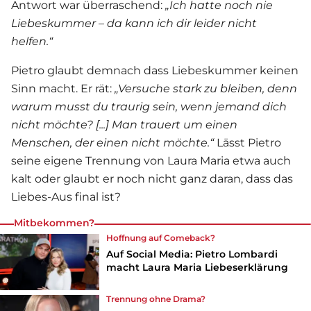
Antwort war überraschend:
„Ich hatte noch nie
Liebeskummer – da kann ich dir leider nicht
helfen.“
Pietro glaubt demnach dass Liebeskummer keinen
Sinn macht. Er rät:
„Versuche stark zu bleiben, denn
warum musst du traurig sein, wenn jemand dich
nicht möchte? [...] Man trauert um einen
Menschen, der einen nicht möchte.“
Lässt Pietro
seine eigene Trennung von Laura Maria etwa auch
kalt oder glaubt er noch nicht ganz daran, dass das
Liebes-Aus final ist?
Mitbekommen?
Hoffnung auf Comeback?
Auf Social Media: Pietro Lombardi
macht Laura Maria Liebeserklärung
Trennung ohne Drama?