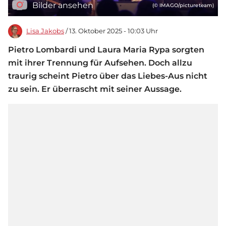
Bilder ansehen
(© IMAGO/pictureteam)
Lisa Jakobs
/ 13. Oktober 2025 - 10:03 Uhr
Pietro Lombardi und Laura Maria Rypa sorgten
mit ihrer Trennung für Aufsehen. Doch allzu
traurig scheint Pietro über das Liebes-Aus nicht
zu sein. Er überrascht mit seiner Aussage.