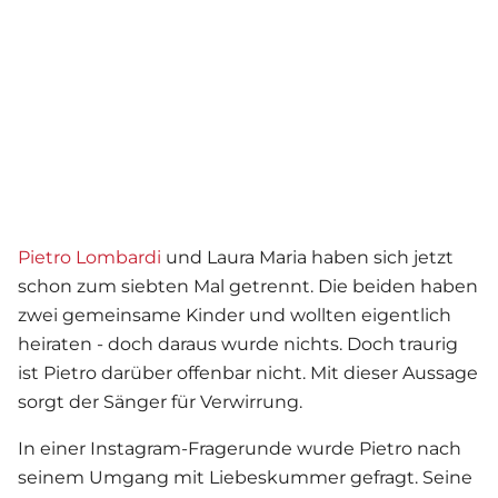
Pietro Lombardi
und Laura Maria haben sich jetzt
schon zum siebten Mal getrennt. Die beiden haben
zwei gemeinsame Kinder und wollten eigentlich
heiraten - doch daraus wurde nichts. Doch traurig
ist Pietro darüber offenbar nicht. Mit dieser Aussage
sorgt der Sänger für Verwirrung.
In einer Instagram-Fragerunde wurde Pietro nach
seinem Umgang mit Liebeskummer gefragt. Seine