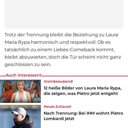
Trotz der Trennung bleibt die Beziehung zu
Laura
Maria Rypa
harmonisch und respektvoll. Ob es
tatsächlich zu einem Liebes-Comeback kommt,
bleibt abzuwarten, doch die Tür scheint nicht ganz
geschlossen zu sein.
Auch interessant:
Atemberaubend!
12 heiße Bilder von Laura Maria Rypa,
die zeigen, was Pietro jetzt entgeht
Neues Zuhause!
Nach Trennung: Bei IHM wohnt Pietro
Lombardi jetzt