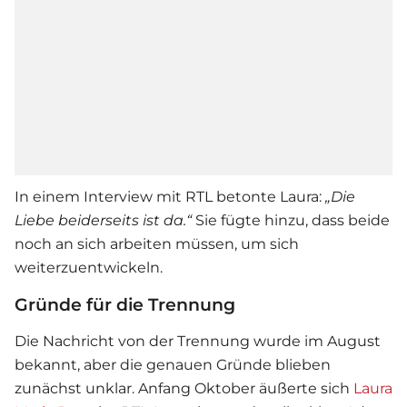
In einem Interview mit RTL betonte Laura:
„Die
Liebe beiderseits ist da.“
Sie fügte hinzu, dass beide
noch an sich arbeiten müssen, um sich
weiterzuentwickeln.
Gründe für die Trennung
Die Nachricht von der Trennung wurde im August
bekannt, aber die genauen Gründe blieben
zunächst unklar. Anfang Oktober äußerte sich
Laura