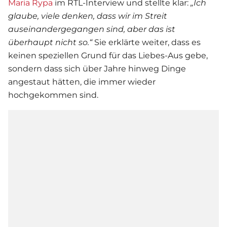
Maria Rypa
im RTL-Interview und stellte klar:
„Ich
glaube, viele denken, dass wir im Streit
auseinandergegangen sind, aber das ist
überhaupt nicht so.“
Sie erklärte weiter, dass es
keinen speziellen Grund für das Liebes-Aus gebe,
sondern dass sich über Jahre hinweg Dinge
angestaut hätten, die immer wieder
hochgekommen sind.