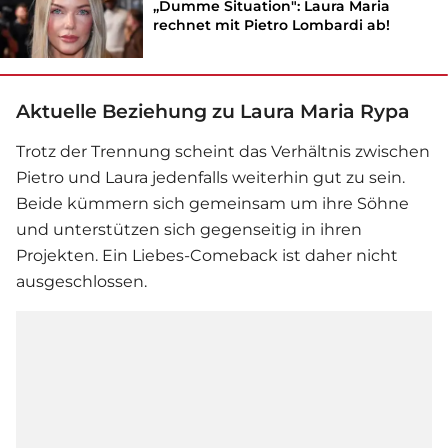
„Dumme Situation": Laura Maria
rechnet mit Pietro Lombardi ab!
Aktuelle Beziehung zu Laura Maria Rypa
Trotz der Trennung scheint das Verhältnis zwischen
Pietro und Laura jedenfalls weiterhin gut zu sein.
Beide kümmern sich gemeinsam um ihre Söhne
und unterstützen sich gegenseitig in ihren
Projekten. Ein Liebes-Comeback ist daher nicht
ausgeschlossen.