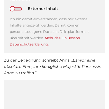
Externer Inhalt
Ich bin damit einverstanden, dass mir externe
Inhalte angezeigt werden. Damit können
personenbezogene Daten an Drittplattformen
übermittelt werden.
Mehr dazu in unserer
Datenschutzerklärung.
Zu der Begegnung schreibt Anna: „
Es war eine
absolute Ehre, ihre königliche Majestät
Prinzessin
Anne
zu treffen.“