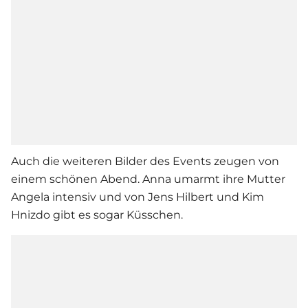
Auch die weiteren Bilder des Events zeugen von
einem schönen Abend. Anna umarmt ihre Mutter
Angela intensiv und von Jens Hilbert und Kim
Hnizdo gibt es sogar Küsschen.