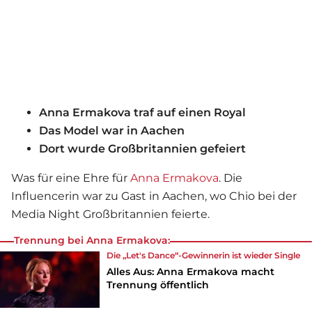
Anna Ermakova traf auf einen Royal
Das Model war in Aachen
Dort wurde Großbritannien gefeiert
Was für eine Ehre für
Anna Ermakova
. Die
Influencerin war zu Gast in Aachen, wo Chio bei der
Media Night Großbritannien feierte.
Trennung bei Anna Ermakova:
Die „Let's Dance“-Gewinnerin ist wieder Single
Alles Aus: Anna Ermakova macht
Trennung öffentlich