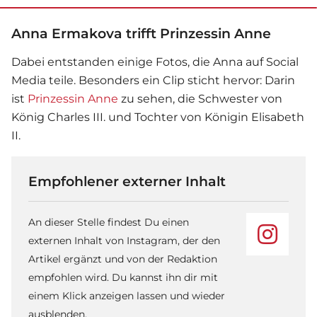
Anna Ermakova trifft Prinzessin Anne
Dabei entstanden einige Fotos, die Anna auf Social
Media teile. Besonders ein Clip sticht hervor: Darin
ist
Prinzessin Anne
zu sehen, die Schwester von
König Charles III. und Tochter von Königin Elisabeth
II.
Empfohlener externer Inhalt
An dieser Stelle findest Du einen
externen Inhalt von Instagram, der den
Artikel ergänzt und von der Redaktion
empfohlen wird. Du kannst ihn dir mit
einem Klick anzeigen lassen und wieder
ausblenden.