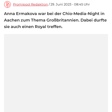
Promipool Redaktion
/ 29. Juni 2023 - 08:45 Uhr
Anna Ermakova war bei der Chio-Media-Night in
Aachen zum Thema Großbritannien. Dabei durfte
sie auch einen Royal treffen.