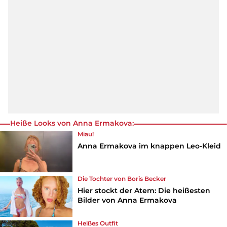
Heiße Looks von Anna Ermakova:
Miau!
Anna Ermakova im knappen Leo-Kleid
Die Tochter von Boris Becker
Hier stockt der Atem: Die heißesten
Bilder von Anna Ermakova
Heißes Outfit