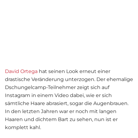
David Ortega
hat seinen Look erneut einer
drastische Veränderung unterzogen. Der ehemalige
Dschungelcamp-Teilnehmer zeigt sich auf
Instagram in einem Video dabei, wie er sich
sämtliche Haare abrasiert, sogar die Augenbrauen.
In den letzten Jahren war er noch mit langen
Haaren und dichtem Bart zu sehen, nun ist er
komplett kahl.