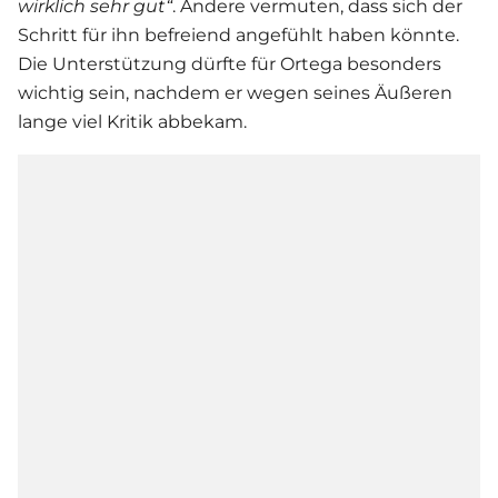
wirklich sehr gut“
. Andere vermuten, dass sich der
Schritt für ihn befreiend angefühlt haben könnte.
Die Unterstützung dürfte für Ortega besonders
wichtig sein, nachdem er wegen seines Äußeren
lange viel Kritik abbekam.