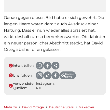
Genau gegen dieses Bild habe er sich gewehrt. Die
langen Haare waren damit auch Ausdruck einer
Haltung. Dass er nun wieder alles abrasiert hat,
wirkt deshalb umso bemerkenswerter. Ob dahinter
ein neuer persönlicher Abschnitt steckt, hat
David
Ortega
bisher offen gelassen.
Inhalt teilen:
Google
Uns folgen:
News
Verwendete
Instagram,
Quellen:
RTL
Mehr zu
David Ortega
Deutsche Stars
Makeover