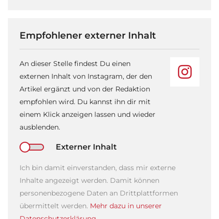
Empfohlener externer Inhalt
An dieser Stelle findest Du einen
externen Inhalt von Instagram, der den
Artikel ergänzt und von der Redaktion
empfohlen wird. Du kannst ihn dir mit
einem Klick anzeigen lassen und wieder
ausblenden.
Externer Inhalt
Ich bin damit einverstanden, dass mir externe
Inhalte angezeigt werden. Damit können
personenbezogene Daten an Drittplattformen
übermittelt werden.
Mehr dazu in unserer
Datenschutzerklärung.