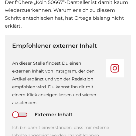
Der frühere „Köln 50667“-Darsteller ist damit kaum
wiederzuerkennen. Warum er sich zu diesem
Schritt entschieden hat, hat Ortega bislang nicht
erklärt.
Empfohlener externer Inhalt
An dieser Stelle findest Du einen
externen Inhalt von Instagram, der den
Artikel ergänzt und von der Redaktion
empfohlen wird. Du kannst ihn dir mit
einem Klick anzeigen lassen und wieder
ausblenden.
Externer Inhalt
Ich bin damit einverstanden, dass mir externe
Inhalte angezeigt werden. Damit können