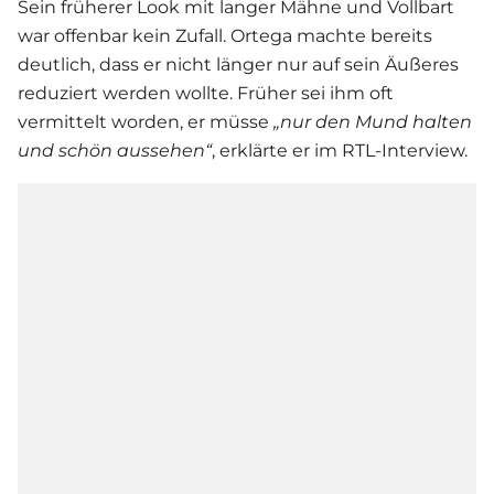
Sein früherer Look mit langer Mähne und Vollbart
war offenbar kein Zufall. Ortega machte bereits
deutlich, dass er nicht länger nur auf sein Äußeres
reduziert werden wollte. Früher sei ihm oft
vermittelt worden, er müsse
„nur den Mund halten
und schön aussehen“
, erklärte er im RTL-Interview.