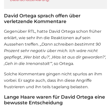
David Ortega sprach offen über
verletzende Kommentare
Gegenüber RTL, hatte
David Ortega
schon früher
erklärt, wie sehr ihn die Reaktionen auf sein
Aussehen treffen.
„Dann schreiben bestimmt 90
Prozent sehr negativ über mich. Ich wäre nicht
gepflegt, ,Wer bist du?‘, ,Was ist aus dir geworden?‘,
,Geh in die Irrenanstalt‘“
, so Ortega.
Solche Kommentare gingen nicht spurlos an ihm
vorbei. Er sagte auch, dass ihn diese Angriffe
frustrieren und ihn teils tagelang belasten.
Lange Haare waren für David Ortega eine
bewusste Entscheidung