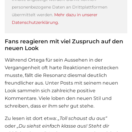
personenbezogene Daten an Drittplattformen
übermittelt werden.
Mehr dazu in unserer
Datenschutzerklärung.
Fans reagieren mit viel Zuspruch auf den
neuen Look
Während Ortega für sein Aussehen in der
Vergangenheit oft harte Reaktionen einstecken
musste, fällt die Resonanz diesmal deutlich
freundlicher aus. Unter Posts mit seinem neuen
Look sammeln sich zahlreiche positive
Kommentare. Viele loben den neuen Stil und
schreiben, dass er ihm sehr gut stehe.
Zu lesen ist dort etwa:
„Toll schaust du aus“
oder
„Du siehst einfach klasse aus! Steht dir