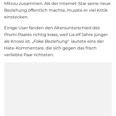
Mitrou zusammen. Als der Internet-Star seine neue
Beziehung öffentlich machte, musste er viel Kritik
einstecken.
Einige User fanden den Altersunterschied des
Promi-Paares richtig krass, weil Lia elf Jahre jünger
als Knossi ist. „
Fake Beziehung
“ lautete eins der
Hate-Kommentare, die sich gegen das frisch
verliebte Paar richteten.