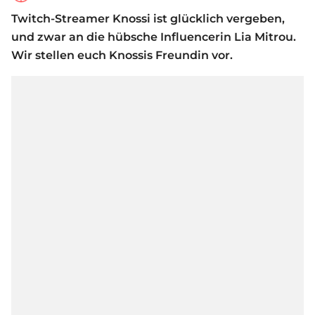
Twitch-Streamer Knossi ist glücklich vergeben,
und zwar an die hübsche Influencerin Lia Mitrou.
Wir stellen euch Knossis Freundin vor.