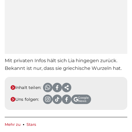
Mit privaten Infos hält sich Lia hingegen zurück.
Bekannt ist nur, dass sie griechische Wurzeln hat.
Inhalt teilen:
Google
Uns folgen:
News
Mehr zu
Stars