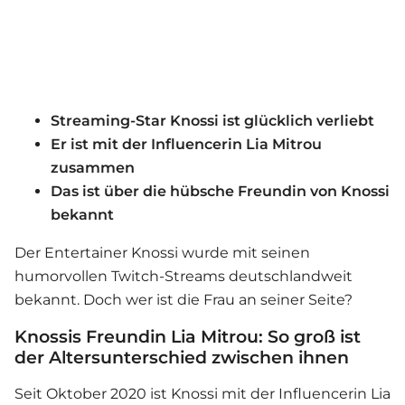
Streaming-Star Knossi ist glücklich verliebt
Er ist mit der Influencerin Lia Mitrou
zusammen
Das ist über die hübsche Freundin von Knossi
bekannt
Der Entertainer Knossi wurde mit seinen
humorvollen Twitch-Streams deutschlandweit
bekannt. Doch wer ist die Frau an seiner Seite?
Knossis Freundin Lia Mitrou: So groß ist
der Altersunterschied zwischen ihnen
Seit Oktober 2020 ist Knossi mit der Influencerin Lia