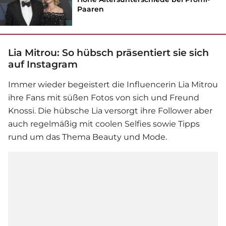
Paaren
Lia Mitrou: So hübsch präsentiert sie sich
auf Instagram
Immer wieder begeistert die Influencerin Lia Mitrou
ihre Fans mit süßen Fotos von sich und Freund
Knossi. Die hübsche Lia versorgt ihre Follower aber
auch regelmäßig mit coolen Selfies sowie Tipps
rund um das Thema Beauty und Mode.