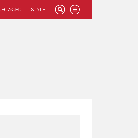
CHLAGER
STYLE