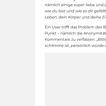
nämlich einige super liebe und p
wie du bist und wie es dir gefäl
Leben, dein Körper und deine 
Ein User trifft das Problem des
Punkt – nämlich die Anonymität,
Kommentare zu verfassen: „
Bitt
schlimme ist, persönlich würde