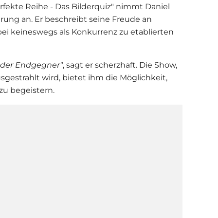
rfekte Reihe - Das Bilderquiz" nimmt
Daniel
ung an. Er beschreibt seine Freude an
ei keineswegs als Konkurrenz zu etablierten
a der Endgegner"
, sagt er scherzhaft. Die Show,
sgestrahlt wird, bietet ihm die Möglichkeit,
zu begeistern.