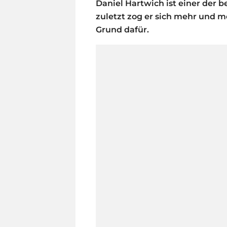
Daniel Hartwich ist einer der 
zuletzt zog er sich mehr und m
Grund dafür.