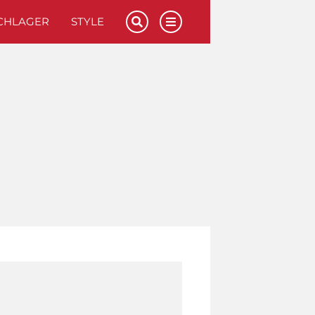
CHLAGER
STYLE