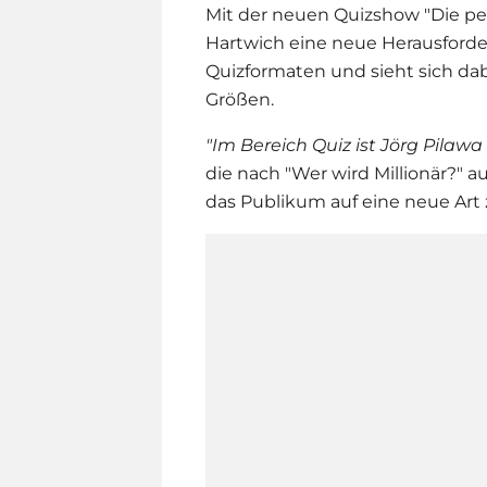
Mit der neuen Quizshow "Die pe
Hartwich
eine neue Herausforder
Quizformaten und sieht sich dab
Größen.
"Im Bereich Quiz ist Jörg Pilaw
die nach "Wer wird Millionär?" au
das Publikum auf eine neue Art 