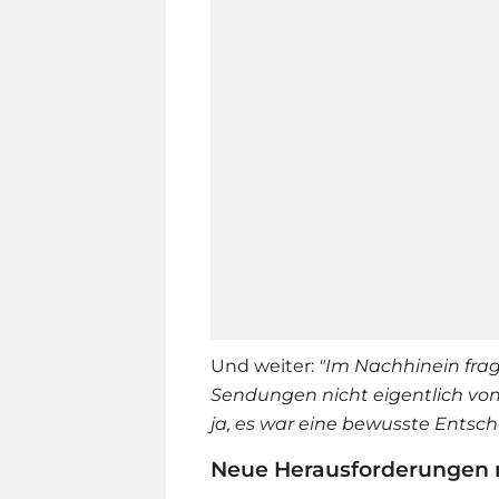
Und weiter:
"Im Nachhinein fra
Sendungen nicht eigentlich vo
ja, es war eine bewusste Entsc
Neue Herausforderungen m