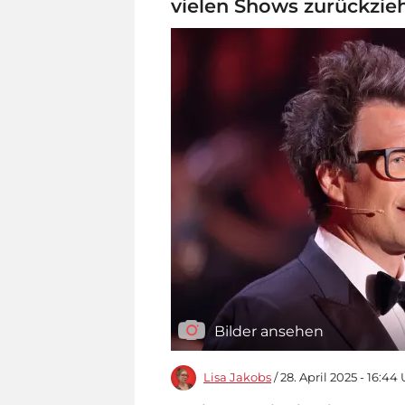
vielen Shows zurückzie
Bilder ansehen
Lisa Jakobs
/ 28. April 2025 - 16:44