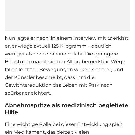
Nun legte er nach: In einem Interview mit
tz
erklärt
er, er wiege aktuell 125 Kilogramm – deutlich
weniger als noch vor einem Jahr. Die geringere
Belastung macht sich im Alltag bemerkbar: Wege
fallen leichter, Bewegungen wirken sicherer, und
der Künstler beschreibt, dass ihm die
Gewichtsreduktion das Leben mit Parkinson
spürbar erleichtert.
Abnehmspritze als medizinisch begleitete
Hilfe
Eine wichtige Rolle bei dieser Entwicklung spielt
ein Medikament, das derzeit vielen