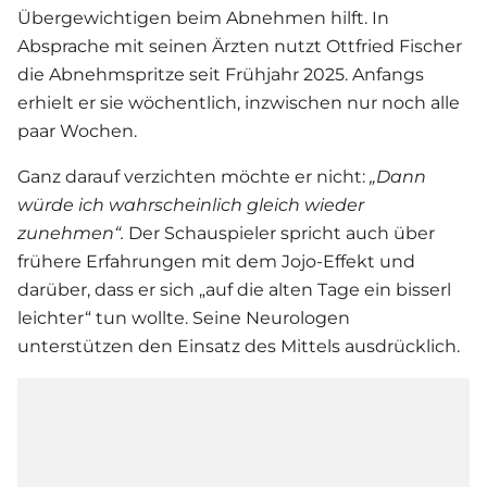
Übergewichtigen beim Abnehmen hilft. In
Absprache mit seinen Ärzten nutzt
Ottfried Fischer
die Abnehmspritze seit Frühjahr 2025. Anfangs
erhielt er sie wöchentlich, inzwischen nur noch alle
paar Wochen.
Ganz darauf verzichten möchte er nicht:
„Dann
würde ich wahrscheinlich gleich wieder
zunehmen“.
Der Schauspieler spricht auch über
frühere Erfahrungen mit dem Jojo-Effekt und
darüber, dass er sich „auf die alten Tage ein bisserl
leichter“ tun wollte. Seine Neurologen
unterstützen den Einsatz des Mittels ausdrücklich.