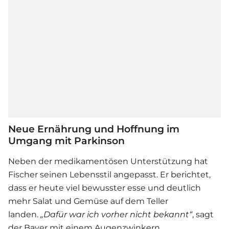
Neue Ernährung und Hoffnung im
Umgang mit Parkinson
Neben der medikamentösen Unterstützung hat
Fischer seinen Lebensstil angepasst. Er berichtet,
dass er heute viel bewusster esse und deutlich
mehr Salat und Gemüse auf dem Teller
landen.
„Dafür war ich vorher nicht bekannt“
, sagt
der Bayer mit einem Augenzwinkern.