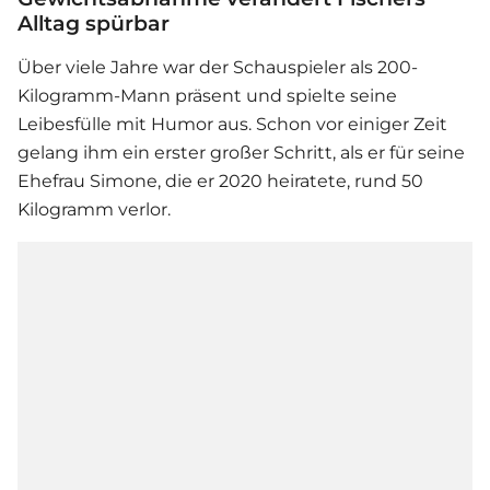
Alltag spürbar
Über viele Jahre war der Schauspieler als 200-
Kilogramm-Mann präsent und spielte seine
Leibesfülle mit Humor aus. Schon vor einiger Zeit
gelang ihm ein erster großer Schritt, als er für seine
Ehefrau Simone, die er 2020 heiratete, rund 50
Kilogramm verlor.