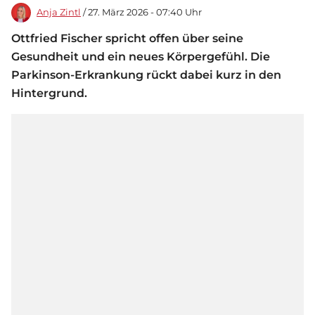
Anja Zintl
/ 27. März 2026 - 07:40 Uhr
Ottfried Fischer spricht offen über seine
Gesundheit und ein neues Körpergefühl. Die
Parkinson-Erkrankung rückt dabei kurz in den
Hintergrund.