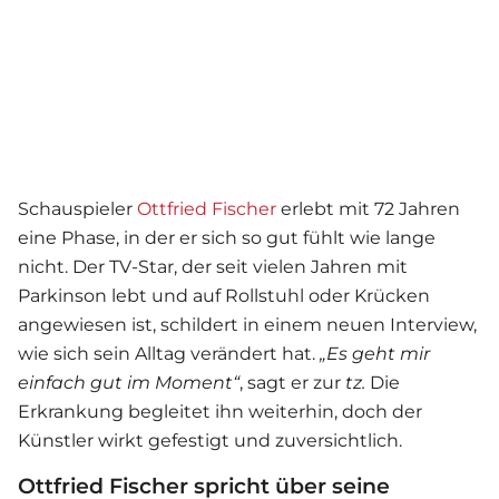
Schauspieler
Ottfried Fischer
erlebt mit 72 Jahren
eine Phase, in der er sich so gut fühlt wie lange
nicht. Der TV-Star, der seit vielen Jahren mit
Parkinson lebt und auf Rollstuhl oder Krücken
angewiesen ist, schildert in einem neuen Interview,
wie sich sein Alltag verändert hat.
„Es geht mir
einfach gut im Moment“
, sagt er zur
tz.
Die
Erkrankung begleitet ihn weiterhin, doch der
Künstler wirkt gefestigt und zuversichtlich.
Ottfried Fischer spricht über seine