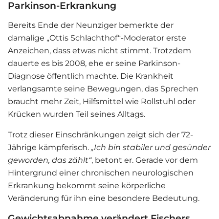
Parkinson-Erkrankung
Bereits Ende der Neunziger bemerkte der
damalige „Ottis Schlachthof“-Moderator erste
Anzeichen, dass etwas nicht stimmt. Trotzdem
dauerte es bis 2008, ehe er seine Parkinson-
Diagnose öffentlich machte. Die Krankheit
verlangsamte seine Bewegungen, das Sprechen
braucht mehr Zeit, Hilfsmittel wie Rollstuhl oder
Krücken wurden Teil seines Alltags.
Trotz dieser Einschränkungen zeigt sich der 72-
Jährige kämpferisch.
„Ich bin stabiler und gesünder
geworden, das zählt“
, betont er. Gerade vor dem
Hintergrund einer chronischen neurologischen
Erkrankung bekommt seine körperliche
Veränderung für ihn eine besondere Bedeutung.
Gewichtsabnahme verändert Fischers