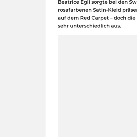
Beatrice Egli sorgte bei den S
rosafarbenen Satin-Kleid präse
auf dem Red Carpet – doch die 
sehr unterschiedlich aus.