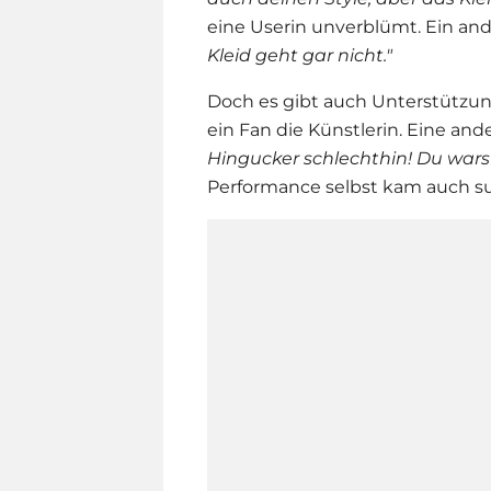
eine Userin unverblümt. Ein a
Kleid geht gar nicht."
Doch es gibt auch Unterstützu
ein Fan die Künstlerin. Eine and
Hingucker schlechthin! Du warst
Performance selbst kam auch s