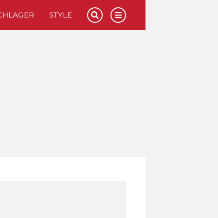
CHLAGER
STYLE