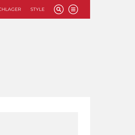
CHLAGER
STYLE