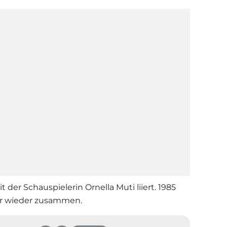
t der Schauspielerin Ornella Muti liiert. 1985
er wieder zusammen.