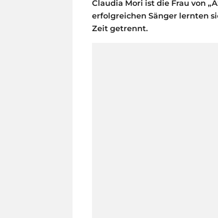
Claudia Mori ist die Frau von 
erfolgreichen Sänger lernten s
Zeit getrennt.