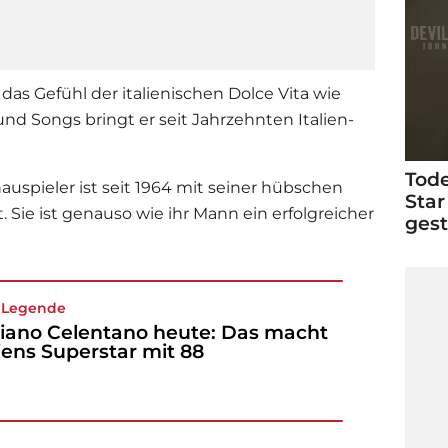
 das Gefühl der italienischen Dolce Vita wie
und Songs bringt er seit Jahrzehnten Italien-
Tode
auspieler ist seit 1964 mit seiner hübschen
Star
t. Sie ist genauso wie ihr Mann ein erfolgreicher
ges
 Legende
iano Celentano heute: Das macht
liens Superstar mit 88