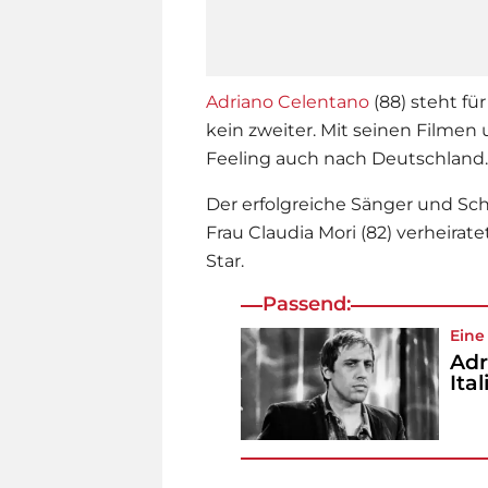
Adriano Celentano
(88) steht für
kein zweiter. Mit seinen Filmen 
Feeling auch nach Deutschland.
Der erfolgreiche Sänger und Sch
Frau Claudia Mori (82) verheirate
Star.
Passend:
Eine
Adr
Ita