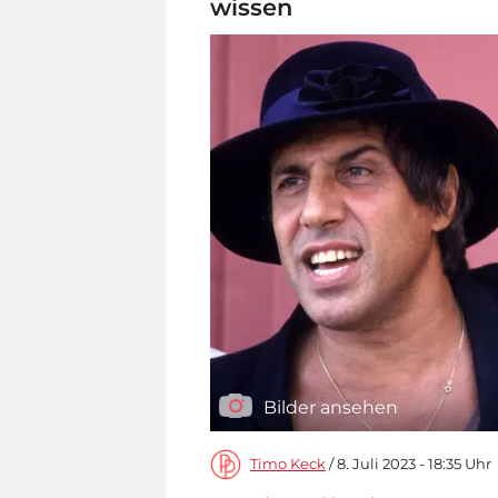
wissen
Bilder ansehen
Timo Keck
/ 8. Juli 2023 - 18:35 Uhr