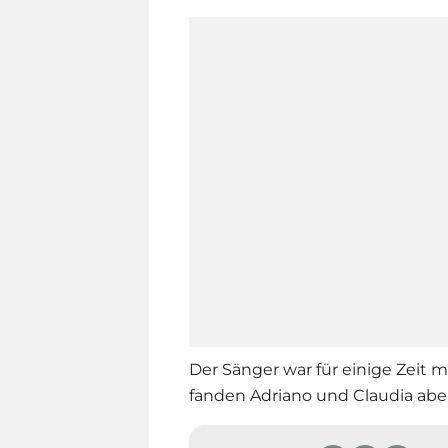
Der Sänger war für einige Zeit mi
fanden Adriano und Claudia ab