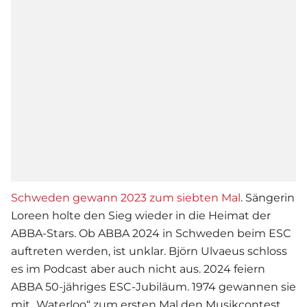
Schweden gewann 2023 zum siebten Mal
. Sängerin
Loreen holte den Sieg wieder in die Heimat der
ABBA-Stars. Ob ABBA 2024 in Schweden beim ESC
auftreten werden, ist unklar. Björn Ulvaeus schloss
es im Podcast aber auch nicht aus. 2024 feiern
ABBA 50-jähriges ESC-Jubiläum. 1974 gewannen sie
mit „Waterloo“ zum ersten Mal den Musikcontest.