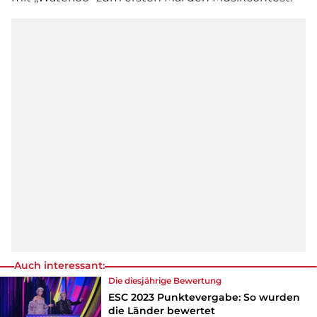
Auch interessant:
Die diesjährige Bewertung
ESC 2023 Punktevergabe: So wurden
die Länder bewertet