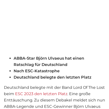
ABBA-Star Björn Ulvaeus hat einen
Ratschlag für Deutschland
Nach ESC-Katastrophe
Deutschland belegte den letzten Platz
Deutschland belegte mit der Band Lord Of The Lost
beim
ESC 2023 den letzten Platz
. Eine große
Enttäuschung. Zu diesem Debakel meldet sich nun
ABBA-Legende und ESC-Gewinner Björn Ulvaeus