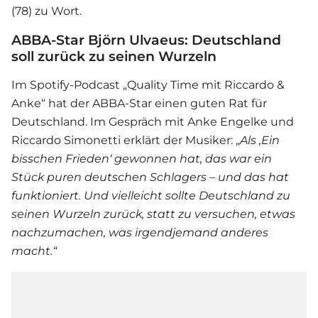
(78) zu Wort.
ABBA-Star Björn Ulvaeus: Deutschland
soll zurück zu seinen Wurzeln
Im Spotify-Podcast „Quality Time mit Riccardo &
Anke“ hat der ABBA-Star einen guten Rat für
Deutschland. Im Gespräch mit Anke Engelke und
Riccardo Simonetti erklärt der Musiker: „
Als ,Ein
bisschen Frieden‘ gewonnen hat, das war ein
Stück puren deutschen Schlagers – und das hat
funktioniert. Und vielleicht sollte Deutschland zu
seinen Wurzeln zurück, statt zu versuchen, etwas
nachzumachen, was irgendjemand anderes
macht.“