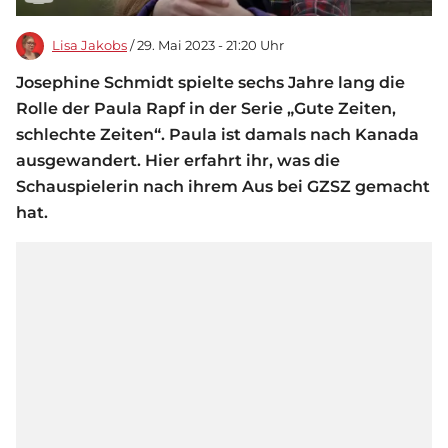
Lisa Jakobs
/ 29. Mai 2023 - 21:20 Uhr
Josephine Schmidt spielte sechs Jahre lang die
Rolle der Paula Rapf in der Serie „Gute Zeiten,
schlechte Zeiten“. Paula ist damals nach Kanada
ausgewandert. Hier erfahrt ihr, was die
Schauspielerin nach ihrem Aus bei GZSZ gemacht
hat.