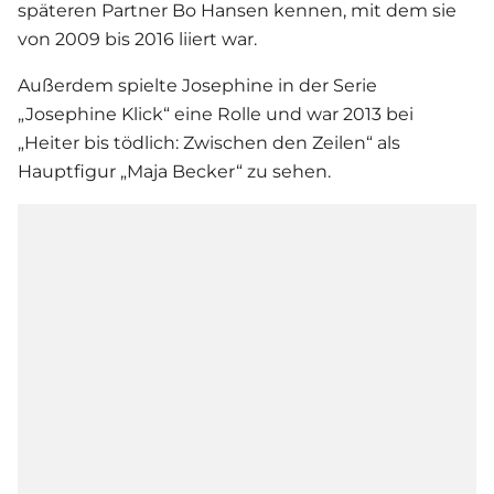
späteren Partner Bo Hansen kennen, mit dem sie
von 2009 bis 2016 liiert war.
Außerdem spielte Josephine in der
Serie
„Josephine Klick“ eine Rolle und war 2013 bei
„Heiter bis tödlich: Zwischen den Zeilen“ als
Hauptfigur „Maja Becker“ zu sehen.