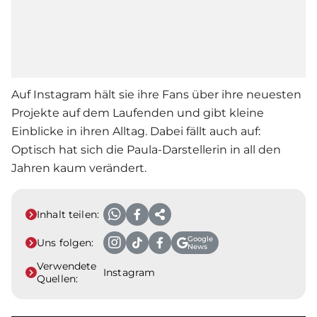
Auf Instagram hält sie ihre Fans über ihre neuesten
Projekte auf dem Laufenden und gibt kleine
Einblicke in ihren Alltag. Dabei fällt auch auf:
Optisch hat sich die Paula-Darstellerin in all den
Jahren kaum verändert.
Inhalt teilen:
Google
Uns folgen:
News
Verwendete
Instagram
Quellen: