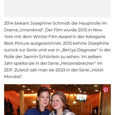
2014 bekam
Josephine Schmidt
die Hauptrolle im
Drama „Innenkind“. Der Film wurde 2015 in New
York mit dem Winter Film Award in der Kategorie
Best Picture ausgezeichnet. 2015 kehrte Josephine
zurück zur
Serie
und war in „Bettys Diagnose“ in der
Rolle der Jasmin Schönlein zu sehen. Im selben
Jahr spielte sie in der Serie „Herzensbrecher“ im
ZDF. Zuletzt sah man sie 2023 in der Serie „Hotel
Mondial“.