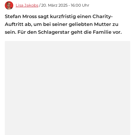
Lisa Jakobs
/ 20. März 2025 - 16:00 Uhr
Stefan Mross sagt kurzfristig einen Charity-
Auftritt ab, um bei seiner geliebten Mutter zu
sein. Für den Schlagerstar geht die Familie vor.