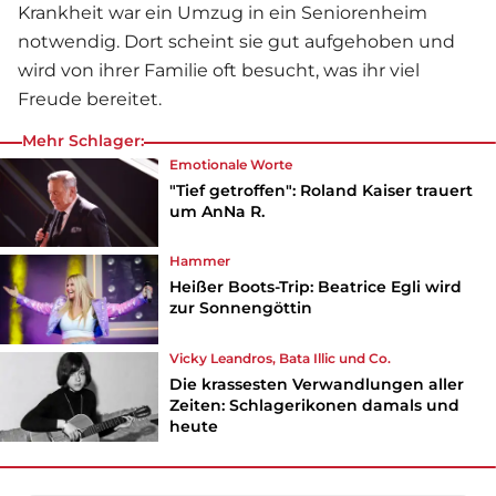
Krankheit war ein Umzug in ein Seniorenheim
notwendig. Dort scheint sie gut aufgehoben und
wird von ihrer Familie oft besucht, was ihr viel
Freude bereitet.
Mehr Schlager:
Emotionale Worte
"Tief getroffen": Roland Kaiser trauert
um AnNa R.
Hammer
Heißer Boots-Trip: Beatrice Egli wird
zur Sonnengöttin
Vicky Leandros, Bata Illic und Co.
Die krassesten Verwandlungen aller
Zeiten: Schlagerikonen damals und
heute