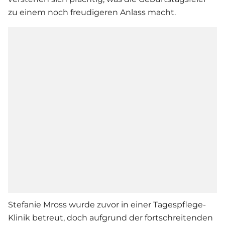
zu einem noch freudigeren Anlass macht.
Stefanie Mross wurde zuvor in einer Tagespflege-
Klinik betreut, doch aufgrund der fortschreitenden