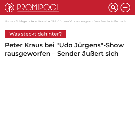
Home
Schlager
Peter Kraus bei "Udo Jürgens"-Show rausgeworfen – Sender äußert sich
Was steckt dahinter?
Peter Kraus bei "Udo Jürgens"-Show
rausgeworfen – Sender äußert sich