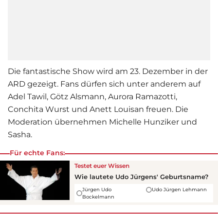
Die fantastische Show wird am 23. Dezember in der
ARD gezeigt. Fans dürfen sich unter anderem auf
Adel Tawil, Götz Alsmann, Aurora Ramazotti,
Conchita Wurst und Anett Louisan freuen. Die
Moderation übernehmen Michelle Hunziker und
Sasha.
Für echte Fans:
Testet euer Wissen
Wie lautete
Udo Jürgens
' Geburtsname?
Jürgen Udo
Udo Jürgen Lehmann
Bockelmann