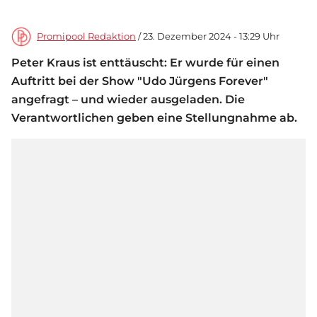
Promipool Redaktion
/ 23. Dezember 2024 - 13:29 Uhr
Peter Kraus ist enttäuscht: Er wurde für einen
Auftritt bei der Show "Udo Jürgens Forever"
angefragt – und wieder ausgeladen. Die
Verantwortlichen geben eine Stellungnahme ab.