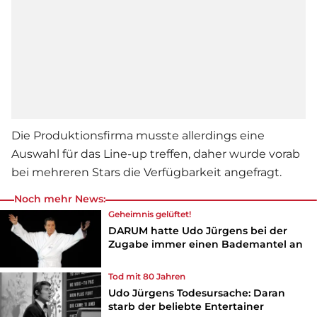
Die Produktionsfirma musste allerdings eine
Auswahl für das Line-up treffen, daher wurde vorab
bei mehreren Stars die Verfügbarkeit angefragt.
Noch mehr News:
Geheimnis gelüftet!
DARUM hatte Udo Jürgens bei der
Zugabe immer einen Bademantel an
Tod mit 80 Jahren
Udo Jürgens Todesursache: Daran
starb der beliebte Entertainer