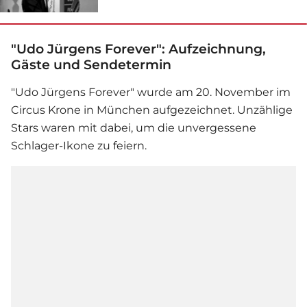
"Udo Jürgens Forever": Aufzeichnung,
Gäste und Sendetermin
"
Udo Jürgens
Forever" wurde am 20. November im
Circus Krone in München aufgezeichnet. Unzählige
Stars waren mit dabei, um die unvergessene
Schlager-Ikone zu feiern.