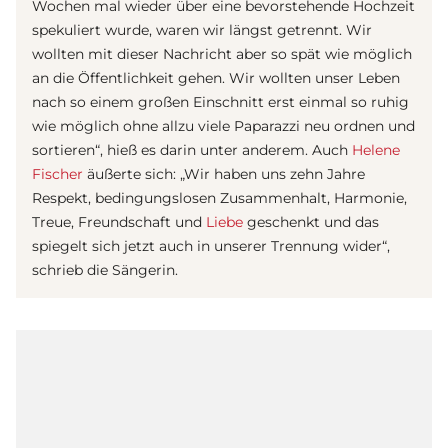
Wochen mal wieder über eine bevorstehende Hochzeit
spekuliert wurde, waren wir längst getrennt. Wir
wollten mit dieser Nachricht aber so spät wie möglich
an die Öffentlichkeit gehen. Wir wollten unser Leben
nach so einem großen Einschnitt erst einmal so ruhig
wie möglich ohne allzu viele Paparazzi neu ordnen und
sortieren“, hieß es darin unter anderem. Auch
Helene
Fischer
äußerte sich: „Wir haben uns zehn Jahre
Respekt, bedingungslosen Zusammenhalt, Harmonie,
Treue, Freundschaft und
Liebe
geschenkt und das
spiegelt sich jetzt auch in unserer Trennung wider“,
schrieb die Sängerin.