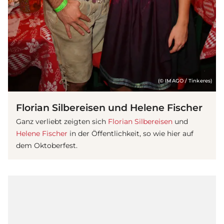
(© IMAGO / Tinkeres)
Florian Silbereisen und Helene Fischer
Ganz verliebt zeigten sich
Florian Silbereisen
und
Helene Fischer
in der Öffentlichkeit, so wie hier auf
dem Oktoberfest.