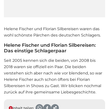
Helene Fischer und Florian Silbereisen waren das
wohl schönste Pärchen des deutschen Schlagers.
Helene Fischer und Florian Silbereisen:
Das einstige Schlagerpaar
Seit 2005 kennen sich die beiden, von 2008 bis
2018 waren sie offiziell ein Paar. Die beiden
verstehen sich aber nach wie vor blendend, so war
Helene Fischer auch schon öfters bei Florian
Silbereisen in Shows zu Gast. Wir blicken nochmal
zurück auf ihre gemeinsame Liebesgeschichte.
Inhalt teilen: