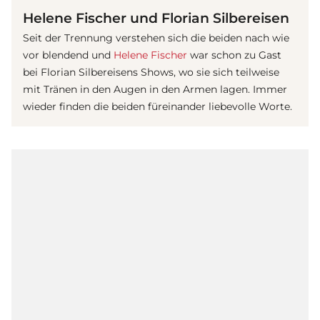
Helene Fischer und Florian Silbereisen
Seit der Trennung verstehen sich die beiden nach wie
vor blendend und
Helene Fischer
war schon zu Gast
bei
Florian Silbereisen
s Shows, wo sie sich teilweise
mit Tränen in den Augen in den Armen lagen. Immer
wieder finden die beiden füreinander liebevolle Worte.