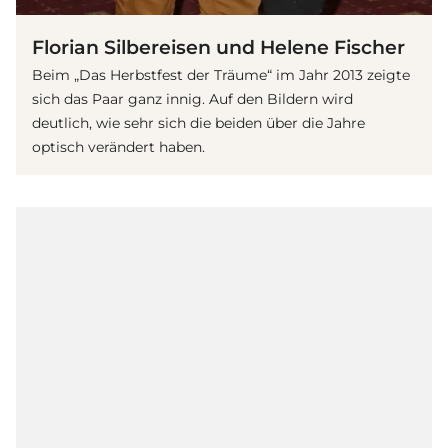
Florian Silbereisen und Helene Fischer
Beim „Das Herbstfest der Träume“ im Jahr 2013 zeigte
sich das Paar ganz innig. Auf den Bildern wird
deutlich, wie sehr sich die beiden über die Jahre
optisch verändert haben.