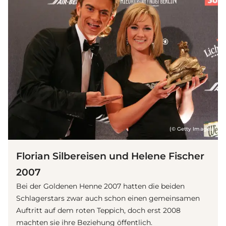
(© Getty Images)
Florian Silbereisen und Helene Fischer
2007
Bei der Goldenen Henne 2007 hatten die beiden
Schlagerstars zwar auch schon einen gemeinsamen
Auftritt auf dem roten Teppich, doch erst 2008
machten sie ihre Beziehung öffentlich.