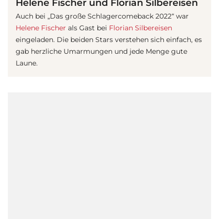
Helene Fischer und Florian Silbereisen
Auch bei „Das große Schlagercomeback 2022“ war
Helene Fischer
als Gast bei
Florian Silbereisen
eingeladen. Die beiden Stars verstehen sich einfach, es
gab herzliche Umarmungen und jede Menge gute
Laune.