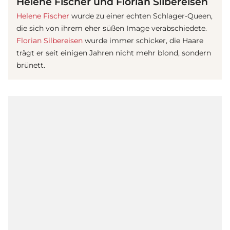
Helene Fischer und Florian Silbereisen
Helene Fischer
wurde zu einer echten Schlager-Queen,
die sich von ihrem eher süßen Image verabschiedete.
Florian Silbereisen
wurde immer schicker, die Haare
trägt er seit einigen Jahren nicht mehr blond, sondern
brünett.