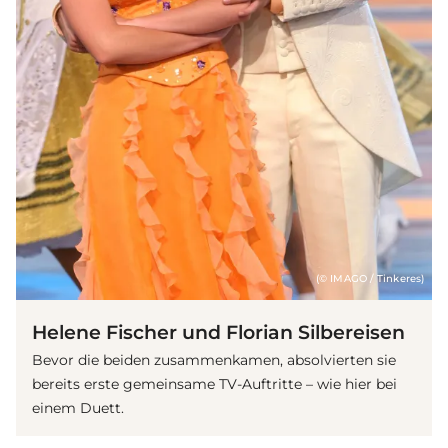
(© IMAGO / Tinkeres)
Helene Fischer und Florian Silbereisen
Bevor die beiden zusammenkamen, absolvierten sie
bereits erste gemeinsame TV-Auftritte – wie hier bei
einem Duett.