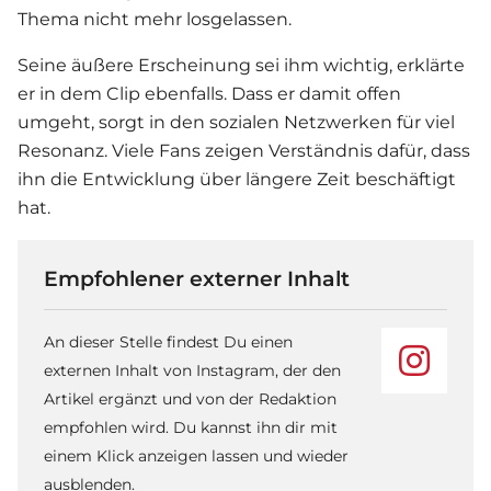
Thema nicht mehr losgelassen.
Seine äußere Erscheinung sei ihm wichtig, erklärte
er in dem Clip ebenfalls. Dass er damit offen
umgeht, sorgt in den sozialen Netzwerken für viel
Resonanz. Viele Fans zeigen Verständnis dafür, dass
ihn die Entwicklung über längere Zeit beschäftigt
hat.
Empfohlener externer Inhalt
An dieser Stelle findest Du einen
externen Inhalt von Instagram, der den
Artikel ergänzt und von der Redaktion
empfohlen wird. Du kannst ihn dir mit
einem Klick anzeigen lassen und wieder
ausblenden.