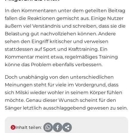
In den Kommentaren unter dem geteilten Beitrag
fallen die Reaktionen gemischt aus. Einige Nutzer
äußern viel Verständnis und schreiben, dass sie die
Belastung gut nachvollziehen können. Andere
sehen den Eingriff kritischer und verweisen
stattdessen auf Sport und Krafttraining. Ein
Kommentar meint etwa, regelmäßiges Training
könne das Problem ebenfalls verbessern.
Doch unabhängig von den unterschiedlichen
Meinungen steht für viele im Vordergrund, dass
sich Milski wieder wohler in seinem Körper fühlen
möchte. Genau dieser Wunsch scheint für den
Sänger letztlich ausschlaggebend gewesen zu sein.
Inhalt teilen: