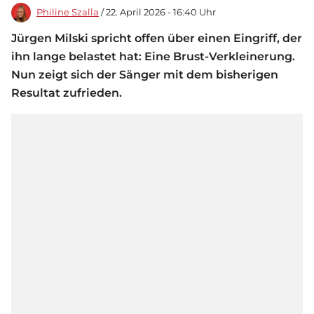
Philine Szalla
/ 22. April 2026 - 16:40 Uhr
Jürgen Milski spricht offen über einen Eingriff, der
ihn lange belastet hat: Eine Brust-Verkleinerung.
Nun zeigt sich der Sänger mit dem bisherigen
Resultat zufrieden.