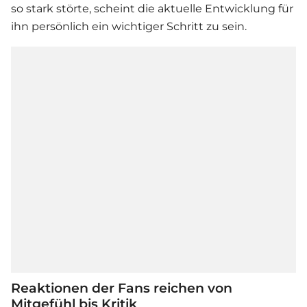
so stark störte, scheint die aktuelle Entwicklung für
ihn persönlich ein wichtiger Schritt zu sein.
Reaktionen der Fans reichen von
Mitgefühl bis Kritik