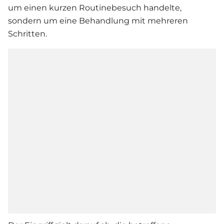
um einen kurzen Routinebesuch handelte,
sondern um eine Behandlung mit mehreren
Schritten.