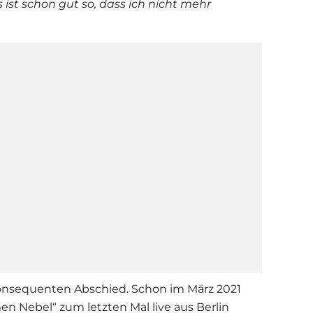
 ist schon gut so, dass ich nicht mehr
onsequenten Abschied. Schon im März 2021
en Nebel
“ zum letzten Mal live aus Berlin