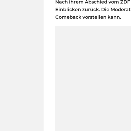
Nach ihrem Abschied vom ZDF 
Einblicken zurück. Die Moderator
Comeback vorstellen kann.