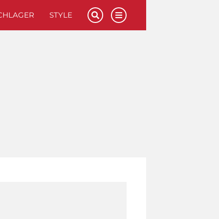
CHLAGER
STYLE