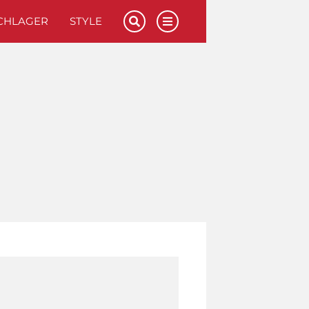
CHLAGER
STYLE