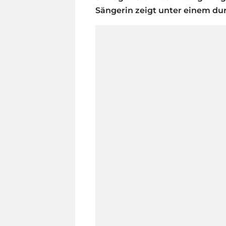
Sängerin zeigt unter einem dur