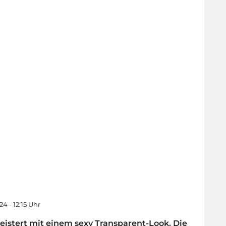
24 - 12:15 Uhr
geistert mit einem sexy Transparent-Look. Die