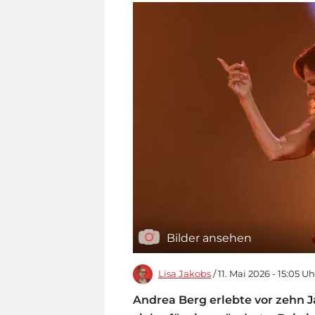
Bilder ansehen
Lisa Jakobs
/ 11. Mai 2026 - 15:05 Uh
Andrea Berg erlebte vor zehn 