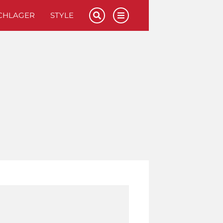
CHLAGER
STYLE