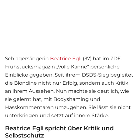
Schlagersängerin
Beatrice Egli
(37) hat im ZDF-
Frühstücksmagazin „Volle Kanne“ persönliche
Einblicke gegeben. Seit ihrem DSDS-Sieg begleitet
die Blondine nicht nur Erfolg, sondern auch Kritik
an ihrem Aussehen. Nun machte sie deutlich, wie
sie gelernt hat, mit Bodyshaming und
Hasskommentaren umzugehen. Sie lässt sie nicht
unterkriegen und setzt auf innere Stärke.
Beatrice Egli spricht über Kritik und
Selbstschutz