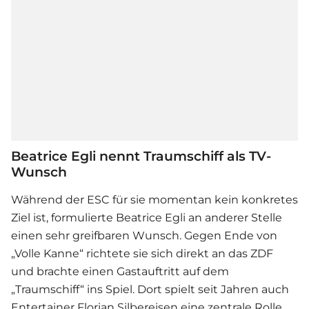
Beatrice Egli nennt Traumschiff als TV-
Wunsch
Während der ESC für sie momentan kein konkretes
Ziel ist, formulierte
Beatrice Egli
an anderer Stelle
einen sehr greifbaren Wunsch. Gegen Ende von
„Volle Kanne“ richtete sie sich direkt an das ZDF
und brachte einen Gastauftritt auf dem
„Traumschiff“ ins Spiel. Dort spielt seit Jahren auch
Entertainer Florian Silbereisen eine zentrale Rolle.