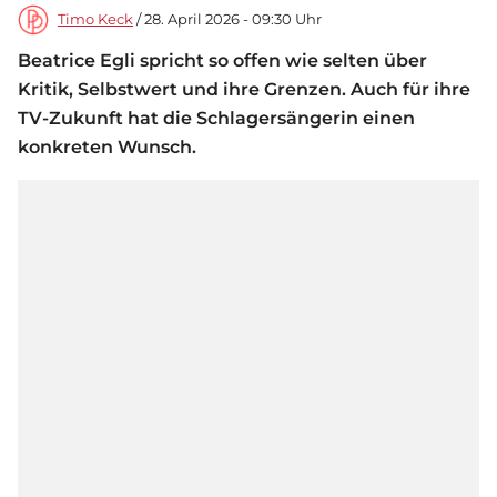
Timo Keck
/ 28. April 2026 - 09:30 Uhr
Beatrice Egli spricht so offen wie selten über
Kritik, Selbstwert und ihre Grenzen. Auch für ihre
TV-Zukunft hat die Schlagersängerin einen
konkreten Wunsch.