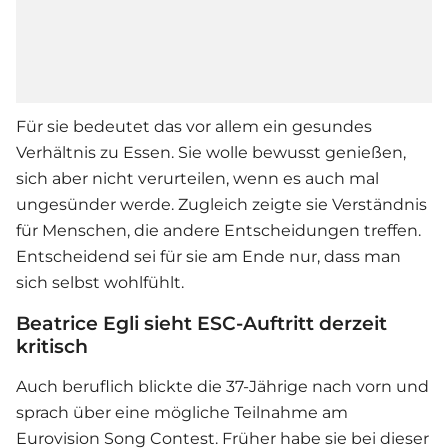
Für sie bedeutet das vor allem ein gesundes
Verhältnis zu Essen. Sie wolle bewusst genießen,
sich aber nicht verurteilen, wenn es auch mal
ungesünder werde. Zugleich zeigte sie Verständnis
für Menschen, die andere Entscheidungen treffen.
Entscheidend sei für sie am Ende nur, dass man
sich selbst wohlfühlt.
Beatrice Egli sieht ESC-Auftritt derzeit
kritisch
Auch beruflich blickte die 37-Jährige nach vorn und
sprach über eine mögliche Teilnahme am
Eurovision Song Contest. Früher habe sie bei dieser