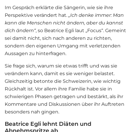
Im Gespräch erklärte die Sängerin, wie sie ihre
Perspektive verändert hat.
„Ich denke immer: Man
kann die Menschen nicht ändern, aber du kannst
dich ändern“
, so
Beatrice Egli
laut „Focus“. Gemeint
sei damit nicht, sich nach anderen zu richten,
sondern den eigenen Umgang mit verletzenden
Aussagen zu hinterfragen.
Sie frage sich, warum sie etwas trifft und was sie
verändern kann, damit es sie weniger belastet.
Gleichzeitig betonte die Schweizerin, wie wichtig
Rückhalt ist. Vor allem ihre Familie habe sie in
schwierigen Phasen getragen und bestärkt, als ihr
Kommentare und Diskussionen über ihr Auftreten
besonders nah gingen.
Beatrice Egli lehnt Diäten und
Abnehmspritze ab