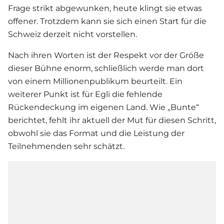
Frage strikt abgewunken, heute klingt sie etwas
offener. Trotzdem kann sie sich einen Start für die
Schweiz derzeit nicht vorstellen.
Nach ihren Worten ist der Respekt vor der Größe
dieser Bühne enorm, schließlich werde man dort
von einem Millionenpublikum beurteilt. Ein
weiterer Punkt ist für Egli die fehlende
Rückendeckung im eigenen Land. Wie „Bunte“
berichtet, fehlt ihr aktuell der Mut für diesen Schritt,
obwohl sie das Format und die Leistung der
Teilnehmenden sehr schätzt.