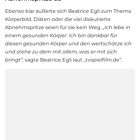
Ebenso klar äußerte sich
Beatrice Egli
zum Thema
Körperbild. Diäten oder die viel diskutierte
Abnehmspritze seien für sie kein Weg.
„Ich lebe in
einem gesunden Körper. Ich bin dankbar für
diesen gesunden Körper und den wertschätze ich
und stehe zu dem mit allem, was er mit sich
bringt“
, sagte Beatrice Egli laut „tvspielfilm.de“.