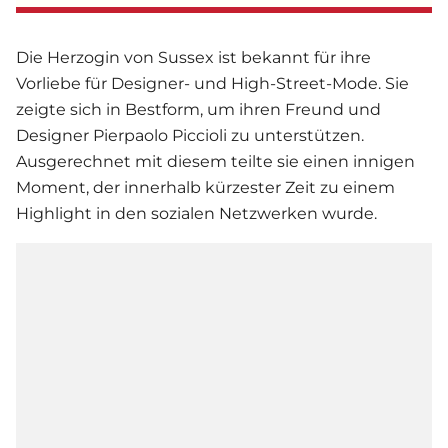
Die Herzogin von Sussex ist bekannt für ihre
Vorliebe für Designer- und High-Street-Mode. Sie
zeigte sich in Bestform, um ihren Freund und
Designer Pierpaolo Piccioli zu unterstützen.
Ausgerechnet mit diesem teilte sie einen innigen
Moment, der innerhalb kürzester Zeit zu einem
Highlight in den sozialen Netzwerken wurde.