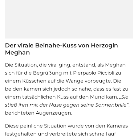
Der virale Beinahe-Kuss von Herzogin
Meghan
Die Situation, die viral ging, entstand, als Meghan
sich für die Begrüßung mit Pierpaolo Piccioli zu
einem Küsschen auf die Wange vorbeugte. Die
beiden kamen sich jedoch so nahe, dass es fast zu
einem tatsächlichen Kuss auf den Mund kam.
„Sie
stieß ihm mit der Nase gegen seine Sonnenbrille“
,
berichteten Augenzeugen.
Diese peinliche Situation wurde von den Kameras
festgehalten und verbreitete sich schnell auf