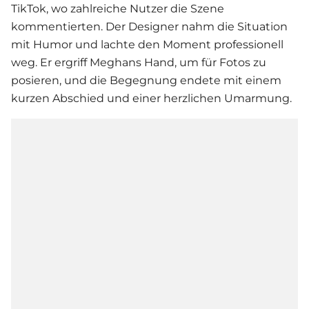
TikTok, wo zahlreiche Nutzer die Szene
kommentierten. Der Designer nahm die Situation
mit Humor und lachte den Moment professionell
weg. Er ergriff Meghans Hand, um für Fotos zu
posieren, und die Begegnung endete mit einem
kurzen Abschied und einer herzlichen Umarmung.