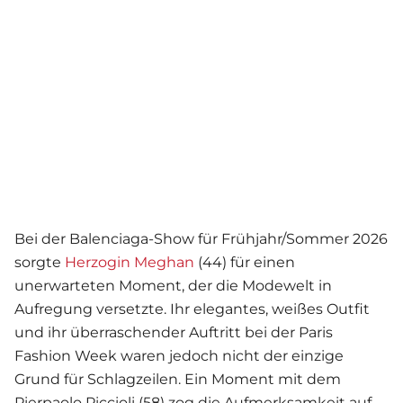
Bei der Balenciaga-Show für Frühjahr/Sommer 2026
sorgte
Herzogin Meghan
(44) für einen
unerwarteten Moment, der die Modewelt in
Aufregung versetzte. Ihr elegantes, weißes Outfit
und ihr überraschender Auftritt bei der Paris
Fashion Week waren jedoch nicht der einzige
Grund für Schlagzeilen. Ein Moment mit dem
Pierpaolo Piccioli (58) zog die Aufmerksamkeit auf