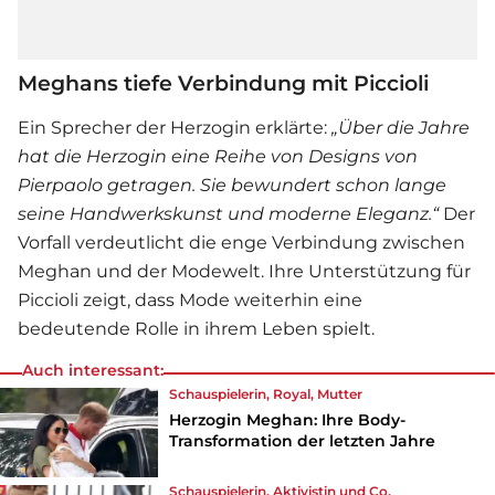
Meghans tiefe Verbindung mit Piccioli
Ein Sprecher der Herzogin erklärte:
„Über die Jahre
hat die Herzogin eine Reihe von Designs von
Pierpaolo getragen. Sie bewundert schon lange
seine Handwerkskunst und moderne Eleganz.“
Der
Vorfall verdeutlicht die enge Verbindung zwischen
Meghan und der Modewelt. Ihre Unterstützung für
Piccioli zeigt, dass Mode weiterhin eine
bedeutende Rolle in ihrem Leben spielt.
Auch interessant:
Schauspielerin, Royal, Mutter
Herzogin Meghan: Ihre Body-
Transformation der letzten Jahre
Schauspielerin, Aktivistin und Co.