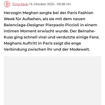
Timo Keck
/ 6. Oktober 2025 - 09:28 Uhr
Herzogin Meghan sorgte bei der Paris Fashion
Week für Aufsehen, als sie mit dem neuen
Balenciaga-Designer Pierpaolo Piccioli in einem
intimen Moment erwischt wurde. Der Beinahe-
Kuss ging schnell viral und verdutzte einige Fans.
Meghans Auftritt in Paris zeigt die enge
Verbindung zwischen ihr und der Modewelt.