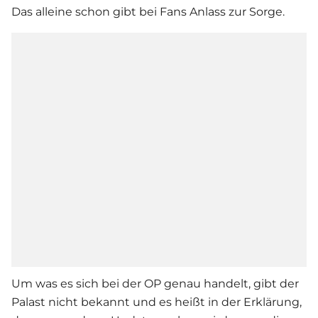
Das alleine schon gibt bei Fans Anlass zur Sorge.
Um was es sich bei der OP genau handelt, gibt der
Palast nicht bekannt und es heißt in der Erklärung,