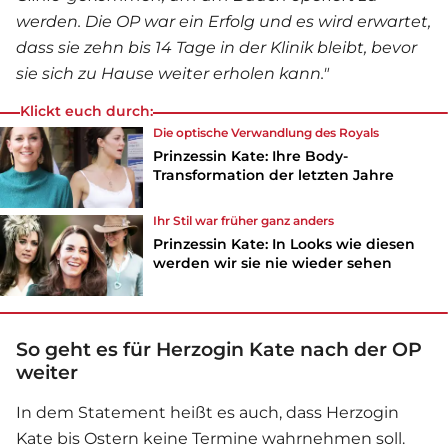
werden. Die OP war ein Erfolg und es wird erwartet,
dass sie zehn bis 14 Tage in der Klinik bleibt, bevor
sie sich zu Hause weiter erholen kann."
Klickt euch durch:
Die optische Verwandlung des Royals
Prinzessin Kate: Ihre Body-
Transformation der letzten Jahre
Ihr Stil war früher ganz anders
Prinzessin Kate: In Looks wie diesen
werden wir sie nie wieder sehen
So geht es für Herzogin Kate nach der OP
weiter
In dem Statement heißt es auch, dass Herzogin
Kate bis Ostern keine Termine wahrnehmen soll.