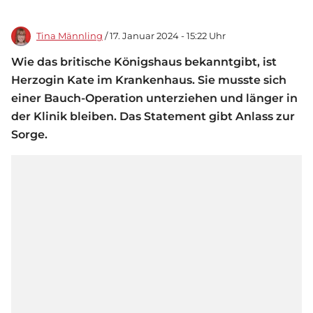
Tina Männling
/ 17. Januar 2024 - 15:22 Uhr
Wie das britische Königshaus bekanntgibt, ist
Herzogin Kate im Krankenhaus. Sie musste sich
einer Bauch-Operation unterziehen und länger in
der Klinik bleiben. Das Statement gibt Anlass zur
Sorge.