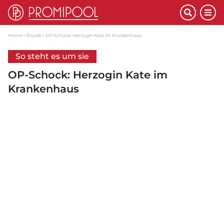
Home
Royals
OP-Schock: Herzogin Kate im Krankenhaus
So steht es um sie
OP-Schock: Herzogin Kate im
Krankenhaus