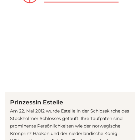
(© Getty Images)
Prinzessin Estelle
Am 22. Mai 2012 wurde Estelle in der Schlosskirche des
Stockholmer Schlosses getauft. Ihre Taufpaten sind
prominente Persönlichkeiten wie der norwegische
Kronprinz Haakon und der niederländische König