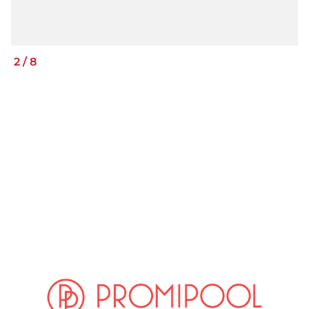
2
/
8