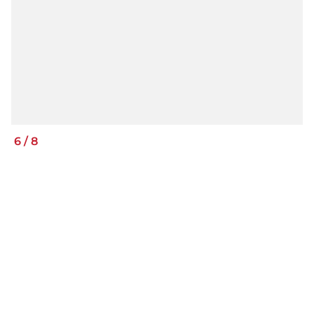
6
/
8