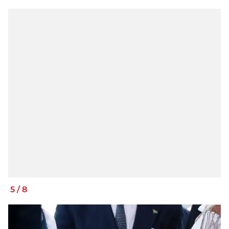
5
/
8