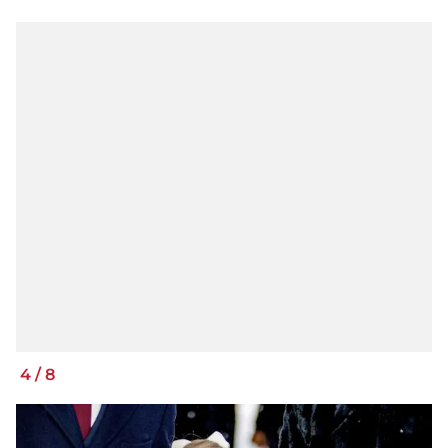
4
/
8