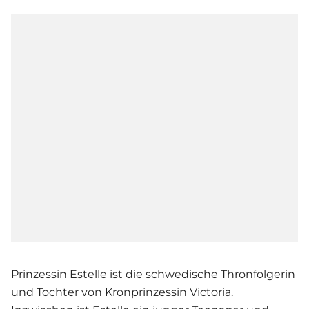
Prinzessin Estelle ist die schwedische Thronfolgerin
und Tochter von Kronprinzessin Victoria.