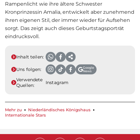
Rampenlicht wie ihre ältere Schwester
Kronprinzessin Amalia, entwickelt aber zunehmend
ihren eigenen Stil, der immer wieder für Aufsehen
sorgt. Das zeigt auch dieses Geburtstagsporträt
eindrucksvoll.
Inhalt teilen:
Google
Uns folgen:
News
Verwendete
Instagram
Quellen:
Mehr zu
Niederländisches Königshaus
Internationale Stars