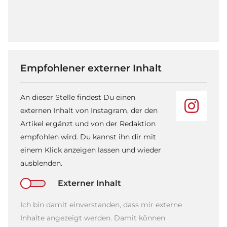
Empfohlener externer Inhalt
An dieser Stelle findest Du einen
externen Inhalt von Instagram, der den
Artikel ergänzt und von der Redaktion
empfohlen wird. Du kannst ihn dir mit
einem Klick anzeigen lassen und wieder
ausblenden.
Externer Inhalt
Ich bin damit einverstanden, dass mir externe
Inhalte angezeigt werden. Damit können