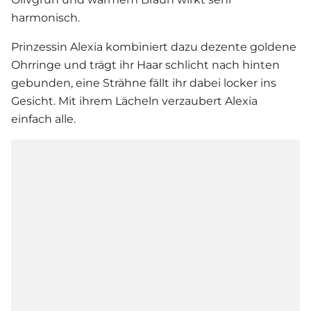
harmonisch.
Prinzessin Alexia kombiniert dazu dezente goldene
Ohrringe und trägt ihr Haar schlicht nach hinten
gebunden, eine Strähne fällt ihr dabei locker ins
Gesicht. Mit ihrem Lächeln verzaubert Alexia
einfach alle.