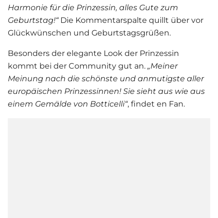
Harmonie für die Prinzessin, alles Gute zum
Geburtstag!“
Die Kommentarspalte quillt über vor
Glückwünschen und Geburtstagsgrüßen.
Besonders der elegante Look der Prinzessin
kommt bei der Community gut an.
„Meiner
Meinung nach die schönste und anmutigste aller
europäischen Prinzessinnen! Sie sieht aus wie aus
einem Gemälde von Botticelli“
, findet en Fan.