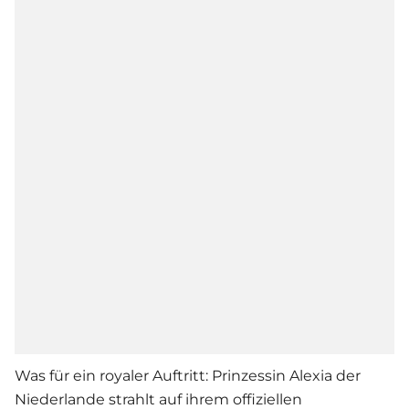
Was für ein royaler Auftritt: Prinzessin Alexia der
Niederlande strahlt auf ihrem offiziellen