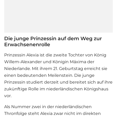
Die junge Prinzessin auf dem Weg zur
Erwachsenenrolle
Prinzessin Alexia ist die zweite Tochter von König
Willem-Alexander und Königin Máxima der
Niederlande. Mit ihrem 21. Geburtstag erreicht sie
einen bedeutenden Meilenstein. Die junge
Prinzessin studiert derzeit und bereitet sich auf ihre
zukünftige Rolle im niederländischen Königshaus
vor.
Als Nummer zwei in der niederländischen
Thronfolge steht Alexia zwar nicht im direkten