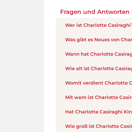
Fragen und Antworten z
Wer ist Charlotte Casiraghi
Was gibt es Neues von Char
Wann hat Charlotte Casira
Wie alt ist Charlotte Casira
Womit verdient Charlotte C
Mit wem ist Charlotte Cas
Hat Charlotte Casiraghi Ki
Wie groß ist Charlotte Casi