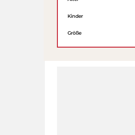
Kinder
Größe