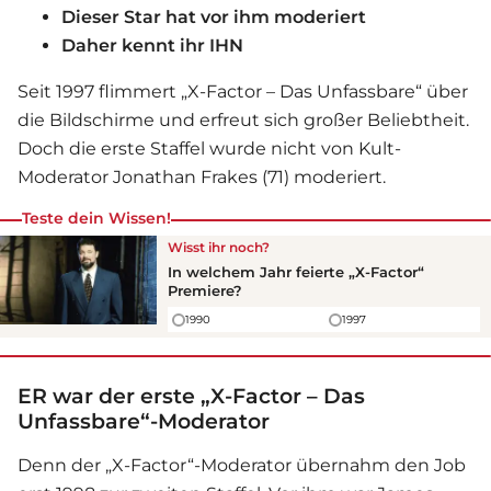
Dieser Star hat vor ihm moderiert
Daher kennt ihr IHN
Seit 1997 flimmert „X-Factor – Das Unfassbare“ über
die Bildschirme und erfreut sich großer Beliebtheit.
Doch die erste Staffel wurde nicht von Kult-
Moderator Jonathan Frakes (71) moderiert.
Teste dein Wissen!
Wisst ihr noch?
In welchem Jahr feierte „X-Factor“
Premiere?
1990
1997
ER war der erste „X-Factor – Das
Unfassbare“-Moderator
Denn der „X-Factor“-Moderator übernahm den Job