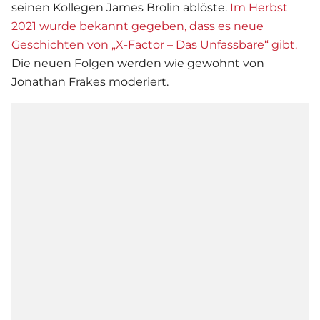
seinen Kollegen James Brolin ablöste.
Im Herbst
2021 wurde bekannt gegeben, dass es neue
Geschichten von „X-Factor – Das Unfassbare“ gibt.
Die neuen Folgen werden wie gewohnt von
Jonathan Frakes moderiert.