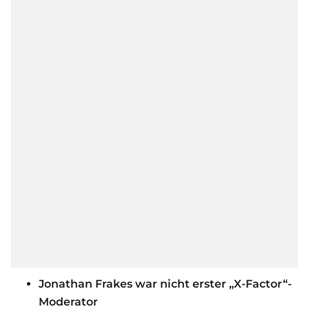
Jonathan Frakes war nicht erster „X-Factor“-
Moderator