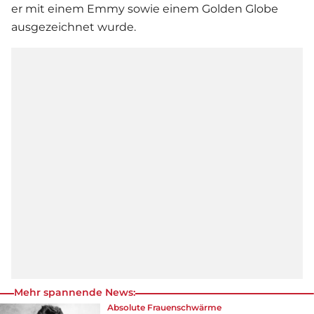
er mit einem Emmy sowie einem Golden Globe
ausgezeichnet wurde.
Mehr spannende News:
Absolute Frauenschwärme