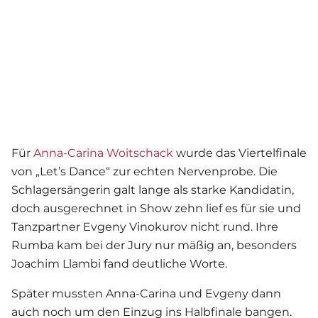
Für
Anna-Carina Woitschack
wurde das Viertelfinale
von „Let’s Dance“ zur echten Nervenprobe. Die
Schlagersängerin galt lange als starke Kandidatin,
doch ausgerechnet in Show zehn lief es für sie und
Tanzpartner Evgeny Vinokurov nicht rund. Ihre
Rumba kam bei der Jury nur mäßig an, besonders
Joachim Llambi fand deutliche Worte.
Später mussten Anna-Carina und Evgeny dann
auch noch um den Einzug ins Halbfinale bangen.