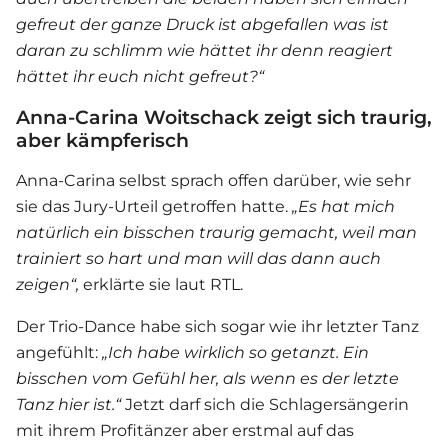
gefreut der ganze Druck ist abgefallen was ist
daran zu schlimm wie hättet ihr denn reagiert
hättet ihr euch nicht gefreut?“
Anna-Carina Woitschack zeigt sich traurig,
aber kämpferisch
Anna-Carina selbst sprach offen darüber, wie sehr
sie das Jury-Urteil getroffen hatte.
„Es hat mich
natürlich ein bisschen traurig gemacht, weil man
trainiert so hart und man will das dann auch
zeigen“,
erklärte sie laut RTL.
Der Trio-Dance habe sich sogar wie ihr letzter Tanz
angefühlt:
„
Ich habe wirklich so getanzt. Ein
bisschen vom Gefühl her, als wenn es der letzte
Tanz hier ist.“
Jetzt darf sich die Schlagersängerin
mit ihrem Profitänzer aber erstmal auf das