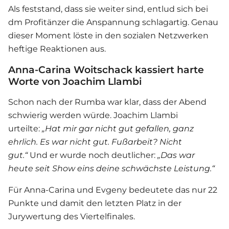
Als feststand, dass sie weiter sind, entlud sich bei
dm Profitänzer die Anspannung schlagartig. Genau
dieser Moment löste in den sozialen Netzwerken
heftige Reaktionen aus.
Anna-Carina Woitschack kassiert harte
Worte von Joachim Llambi
Schon nach der Rumba war klar, dass der Abend
schwierig werden würde. Joachim Llambi
urteilte:
„Hat mir gar nicht gut gefallen, ganz
ehrlich. Es war nicht gut. Fußarbeit? Nicht
gut.“
Und er wurde noch deutlicher:
„Das war
heute seit Show eins deine schwächste Leistung.“
Für Anna-Carina und Evgeny bedeutete das nur 22
Punkte und damit den letzten Platz in der
Jurywertung des Viertelfinales.