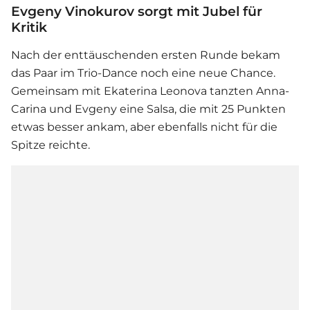
Evgeny Vinokurov sorgt mit Jubel für
Kritik
Nach der enttäuschenden ersten Runde bekam
das Paar im Trio-Dance noch eine neue Chance.
Gemeinsam mit Ekaterina Leonova tanzten Anna-
Carina und Evgeny eine Salsa, die mit 25 Punkten
etwas besser ankam, aber ebenfalls nicht für die
Spitze reichte.