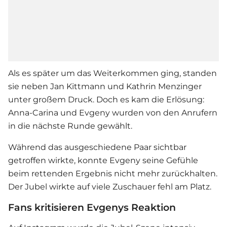
Als es später um das Weiterkommen ging, standen
sie neben Jan Kittmann und Kathrin Menzinger
unter großem Druck. Doch es kam die Erlösung:
Anna-Carina und Evgeny wurden von den Anrufern
in die nächste Runde gewählt.
Während das ausgeschiedene Paar sichtbar
getroffen wirkte, konnte Evgeny seine Gefühle
beim rettenden Ergebnis nicht mehr zurückhalten.
Der Jubel wirkte auf viele Zuschauer fehl am Platz.
Fans kritisieren Evgenys Reaktion