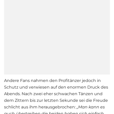
Andere Fans nahmen den Profitänzer jedoch in
Schutz und verwiesen auf den enormen Druck des
Abends. Nach zwei eher schwachen Tänzen und
dem Zittern bis zur letzten Sekunde sei die Freude
schlicht aus ihm herausgebrochen:
„Man kann es
auch übertreiben die beiden haben sich einfach