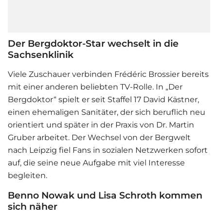
Der Bergdoktor-Star wechselt in die
Sachsenklinik
Viele Zuschauer verbinden Frédéric Brossier bereits
mit einer anderen beliebten TV-Rolle. In „Der
Bergdoktor“ spielt er seit Staffel 17 David Kästner,
einen ehemaligen Sanitäter, der sich beruflich neu
orientiert und später in der Praxis von Dr. Martin
Gruber arbeitet. Der Wechsel von der Bergwelt
nach Leipzig fiel Fans in sozialen Netzwerken sofort
auf, die seine neue Aufgabe mit viel Interesse
begleiten.
Benno Nowak und Lisa Schroth kommen
sich näher