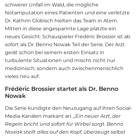
schwerer Unfall im Wald, die mögliche
Notamputation eines Patienten und eine verletzte
Dr. Kathrin Globisch hielten das Team in Atem.
Mitten in diese angespannte Lage platzte ein
neues Gesicht: Schauspieler Frédéric Brossier ist ab
sofort als Dr. Benno Nowak Teil der Serie. Der Arzt
gerät schon bei seinem ersten Einsatz in
turbulente Situationen und mischt nicht nur
medizinisch, sondern auch zwischenmenschlich
vieles neu auf.
Frédéric Brossier startet als Dr. Benno
Nowak
Die Serie kündigte den Neuzugang auf ihren Social-
Media-Kanälen markant an.
„Ein neuer Arzt, der
Regeln bricht und sofort für Wirbel sorgt. Benno
Nowak stellt alles auf den Kopf, überzeugt selbst