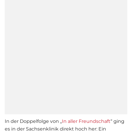
In der Doppelfolge von „
In aller Freundschaft
“ ging
es in der Sachsenklinik direkt hoch her: Ein