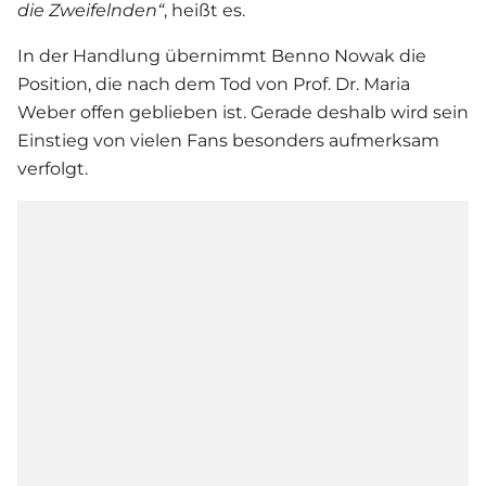
die Zweifelnden“
, heißt es.
In der Handlung übernimmt Benno Nowak die
Position, die nach dem Tod von Prof. Dr. Maria
Weber offen geblieben ist. Gerade deshalb wird sein
Einstieg von vielen Fans besonders aufmerksam
verfolgt.