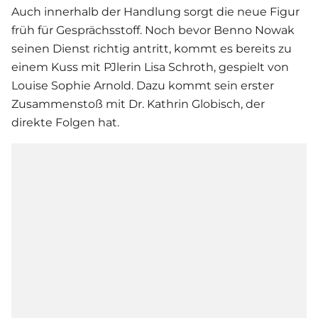
Auch innerhalb der Handlung sorgt die neue Figur
früh für Gesprächsstoff. Noch bevor Benno Nowak
seinen Dienst richtig antritt, kommt es bereits zu
einem Kuss mit PJlerin Lisa Schroth, gespielt von
Louise Sophie Arnold. Dazu kommt sein erster
Zusammenstoß mit Dr. Kathrin Globisch, der
direkte Folgen hat.