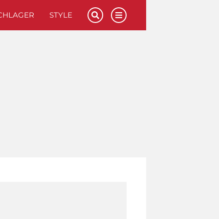
CHLAGER
STYLE