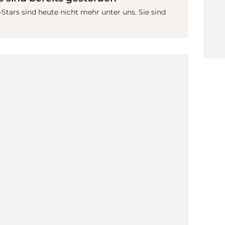
-Stars sind heute nicht mehr unter uns. Sie sind