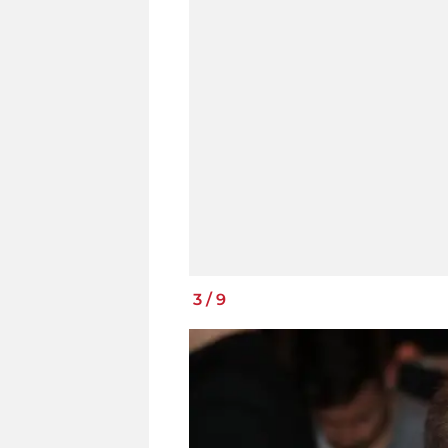
3
/
9