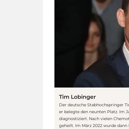
Tim Lobinger
Der deutsche Stabhochspringer Tim
er belegte den neunten Platz. Im 
diagnostiziert. Nach vielen Chemo
geheilt. Im März 2022 wurde dann b