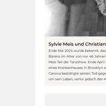
Sylvie Meis und Christia
Ende Mai 2024 wurde bekannt, das
Bärens im Alter von nur 46 Jahren v
Meis Teil der Tanzshow. Ende April 
eines Krankenhauses in Brooklyn e
Canova bestätigte seinen Tod geg
um sein Leben, verlor jedoch den 