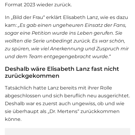
Format 2023 wieder zurück.
In „Bild der Frau“ erklärt
Elisabeth Lanz
, wie es dazu
kam:
„Es gab einen ungeheuren Einsatz der Fans,
sogar eine Petition wurde ins Leben gerufen. Sie
wollten die Serie unbedingt zurück. Es war schön,
zu spüren, wie viel Anerkennung und Zuspruch mir
und dem Team entgegengebracht wurde.“
Deshalb wäre Elisabeth Lanz fast nicht
zurückgekommen
Tatsächlich hatte Lanz bereits mit ihrer Rolle
abgeschlossen und sich beruflich neu ausgerichtet.
Deshalb war es zuerst auch ungewiss, ob und wie
sie überhaupt als „Dr. Mertens“ zurückkommen
könne.