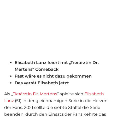
Elisabeth Lanz feiert mit „Tierärztin Dr.
Mertens“ Comeback
Fast wäre es nicht dazu gekommen
Das verrät Elisabeth jetzt
Als „
Tierärztin Dr. Mertens
“ spielte sich
Elisabeth
Lanz
(51) in der gleichnamigen Serie in die Herzen
der Fans. 2021 sollte die siebte Staffel die Serie
beenden, durch den Einsatz der Fans kehrte das