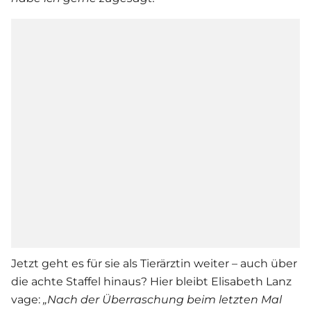
Jetzt geht es für sie als Tierärztin weiter – auch über
die achte Staffel hinaus? Hier bleibt
Elisabeth Lanz
vage:
„Nach der Überraschung beim letzten Mal