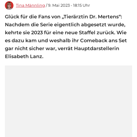
Tina Männling
/ 9. Mai 2023 - 18:15 Uhr
Glück für die Fans von „Tierärztin Dr. Mertens“:
Nachdem die Serie eigentlich abgesetzt wurde,
kehrte sie 2023 für eine neue Staffel zurück. Wie
es dazu kam und weshalb ihr Comeback ans Set
gar nicht sicher war, verrät Hauptdarstellerin
Elisabeth Lanz.