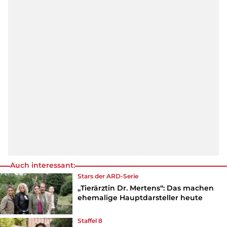
Auch interessant:
Stars der ARD-Serie
„Tierärztin Dr. Mertens“: Das machen
ehemalige Hauptdarsteller heute
Staffel 8