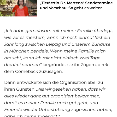
„Tierärztin Dr. Mertens“ Sendetermine
und Vorschau: So geht es weiter
„Ich habe gemeinsam mit meiner Familie überlegt,
wie wir es meistern, wenn ich noch einmal fast ein
Jahr lang zwischen Leipzig und unserem Zuhause
in München pendele. Wenn meine Familie mich
braucht, kann ich mir nicht einfach zwei Tage
drehfrei
nehmen“
, begründet sie ihr Zögern, direkt
dem Comeback zuzusagen.
Dann entwickelte sich die Organisation aber zu
ihren Gunsten:
„Als wir gesehen haben, dass wir
alles wieder ganz gut organisiert bekommen,
damit es meiner Familie auch gut geht, und
Freunde wieder Unterstützung zugesichert haben,
habe ich gerne zugesagt.“