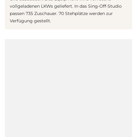
vollgeladenen LKWs geliefert. In das Sing-Off-Studio
passen 735 Zuschauer. 70 Stehplätze werden zur
Verfügung gestellt.