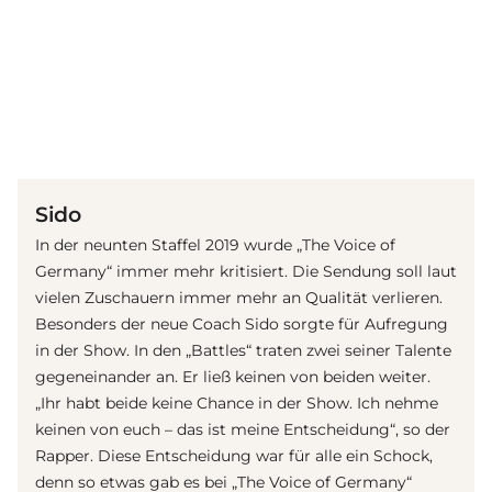
(© imago images / mix1)
Sido
In der neunten Staffel 2019 wurde „The Voice of
Germany“ immer mehr kritisiert. Die Sendung soll laut
vielen Zuschauern immer mehr an Qualität verlieren.
Besonders der neue Coach Sido sorgte für Aufregung
in der Show. In den „Battles“ traten zwei seiner Talente
gegeneinander an. Er ließ keinen von beiden weiter.
„Ihr habt beide keine Chance in der Show. Ich nehme
keinen von euch – das ist meine Entscheidung“, so der
Rapper. Diese Entscheidung war für alle ein Schock,
denn so etwas gab es bei „The Voice of Germany“