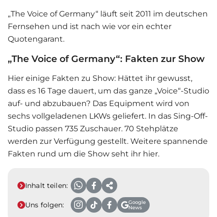
„The Voice of Germany“ läuft seit 2011 im deutschen
Fernsehen und ist nach wie vor ein echter
Quotengarant.
„The Voice of Germany“: Fakten zur Show
Hier einige Fakten zu Show: Hättet ihr gewusst,
dass es 16 Tage dauert, um das ganze „Voice“-Studio
auf- und abzubauen? Das Equipment wird von
sechs vollgeladenen LKWs geliefert. In das Sing-Off-
Studio passen 735 Zuschauer. 70 Stehplätze
werden zur Verfügung gestellt. Weitere spannende
Fakten rund um die Show seht ihr hier.
Inhalt teilen:
Google
Uns folgen:
News