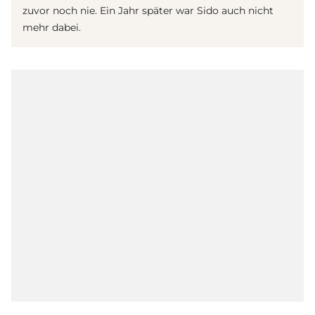
zuvor noch nie. Ein Jahr später war Sido auch nicht
mehr dabei.