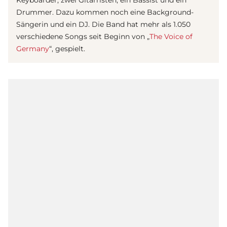
Drummer. Dazu kommen noch eine Background-
Sängerin und ein DJ. Die Band hat mehr als 1.050
verschiedene Songs seit Beginn von „
The Voice of
Germany
“, gespielt.