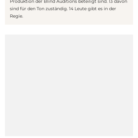
Produktion der Blind Auditions beteiligt sind. 13 davon
sind für den Ton zuständig. 14 Leute gibt es in der
Regie.