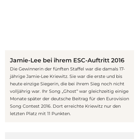
(© Getty Images)
Jamie-Lee bei ihrem ESC-Auftritt 2016
Die Gewinnerin der fünften Staffel war die damals 17-
jährige Jamie-Lee Kriewitz. Sie war die erste und bis
heute einzige Siegerin, die bei ihrem Sieg noch nicht
volljährig war. Ihr Song „Ghost“ war gleichzeitig einige
Monate später der deutsche Beitrag für den Eurovision
Song Contest 2016. Dort erreichte Kriewitz nur den
letzten Platz mit 11 Punkten.