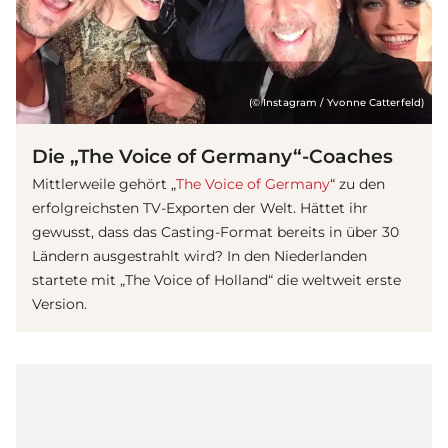
(© Instagram / Yvonne Catterfeld)
Die „The Voice of Germany“-Coaches
Mittlerweile gehört „
The Voice of Germany
“ zu den
erfolgreichsten TV-Exporten der Welt. Hättet ihr
gewusst, dass das Casting-Format bereits in über 30
Ländern ausgestrahlt wird? In den Niederlanden
startete mit „The Voice of Holland“ die weltweit erste
Version.