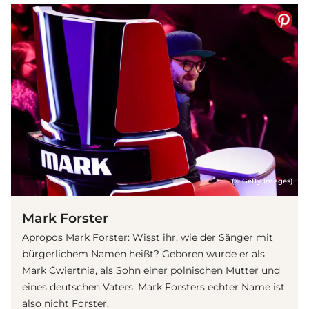
(© Getty Images)
Mark Forster
Apropos Mark Forster: Wisst ihr, wie der Sänger mit
bürgerlichem Namen heißt? Geboren wurde er als
Mark Ćwiertnia, als Sohn einer polnischen Mutter und
eines deutschen Vaters. Mark Forsters echter Name ist
also nicht Forster.