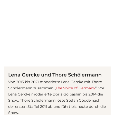
(© Getty Images)
Lena Gercke und Thore Schölermann
Von 2015 bis 2021 moderierte Lena Gercke mit Thore
Schölermann zusammen „
The Voice of Germany
“. Vor
Lena Gercke moderierte Doris Golpashin bis 2014 die
Show. Thore Schölermann löste Stefan Gödde nach
der ersten Staffel 2011 ab und führt bis heute durch die
Show.