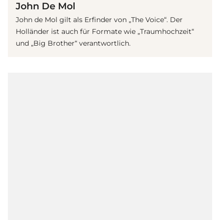
John De Mol
John de Mol gilt als Erfinder von „The Voice“. Der
Holländer ist auch für Formate wie „Traumhochzeit“
und „Big Brother“ verantwortlich.