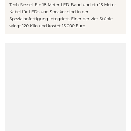
Tech-Sessel. Ein 18 Meter LED-Band und ein 15 Meter
Kabel für LEDs und Speaker sind in der
Spezialanfertigung integriert. Einer der vier Stühle
wiegt 120 Kilo und kostet 15.000 Euro.