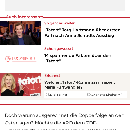
Auch interessant:
So geht es weiter!
„Tatort“-Jörg Hartmann über ersten
Fall nach Anna Schudts Ausstieg
Schon gewusst?
14 spannende Fakten über den
„Tatort“
Erkannt?
Welche „Tatort“-Kommissarin spielt
Maria Furtwängler?
„Bibi Fellner“
„Charlotte Lindholm“
Doch warum ausgerechnet die Doppelfolge an den
Ostertagen? Möchte die ARD dem ZDF-