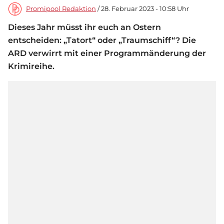
Promipool Redaktion
/ 28. Februar 2023 - 10:58 Uhr
Dieses Jahr müsst ihr euch an Ostern
entscheiden: „Tatort“ oder „Traumschiff“? Die
ARD verwirrt mit einer Programmänderung der
Krimireihe.