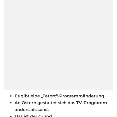
Es gibt eine „Tatort“-Programmänderung
An Ostern gestaltet sich das TV-Programm
anders als sonst
Das ist der Grund