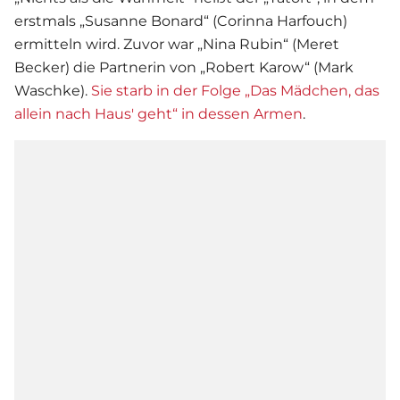
erstmals „Susanne Bonard“ (Corinna Harfouch)
ermitteln wird. Zuvor war „Nina Rubin“ (Meret
Becker) die Partnerin von „Robert Karow“ (Mark
Waschke).
Sie starb in der Folge „Das Mädchen, das
allein nach Haus' geht“ in dessen Armen
.