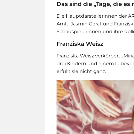
Das sind die „Tage, die es
Die Hauptdarstellerinnen der AR
Amft
, Jasmin Gerat und Franzisk
Schauspielerinnen und ihre Roll
Franziska Weisz
Franziska Weisz verkörpert „Miria
drei Kindern und einem liebev
erfüllt sie nicht ganz.