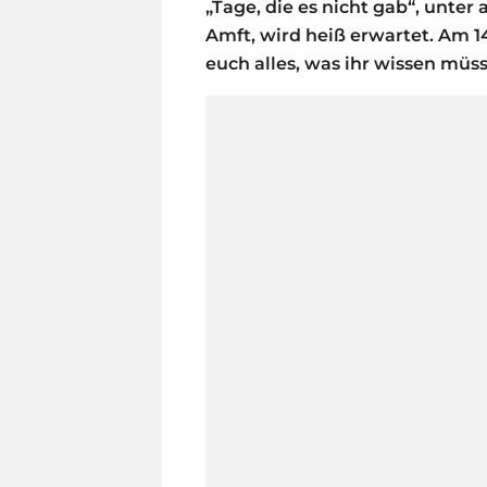
„Tage, die es nicht gab“, unter
Amft, wird heiß erwartet. Am 14
euch alles, was ihr wissen müss