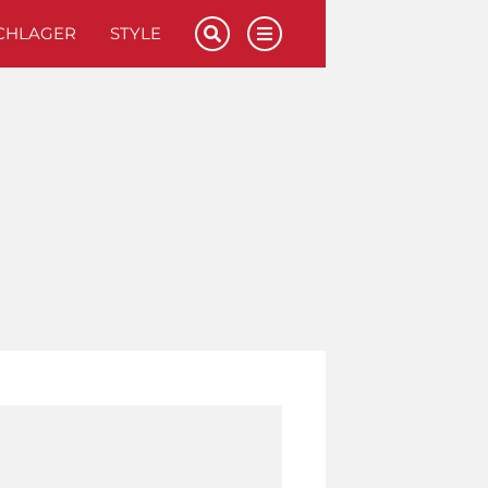
CHLAGER
STYLE