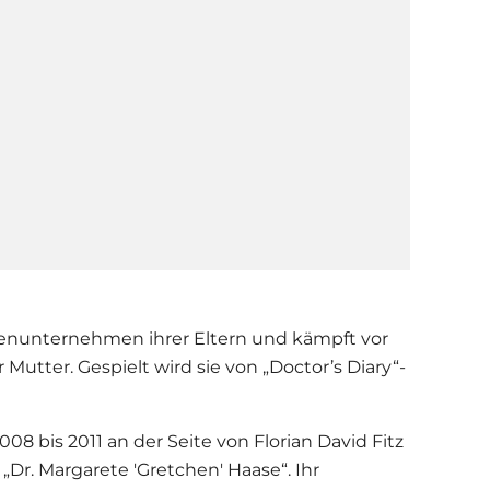
lienunternehmen ihrer Eltern und kämpft vor
 Mutter. Gespielt wird sie von „Doctor’s Diary“-
2008 bis 2011 an der Seite von Florian David Fitz
„Dr. Margarete 'Gretchen' Haase“. Ihr