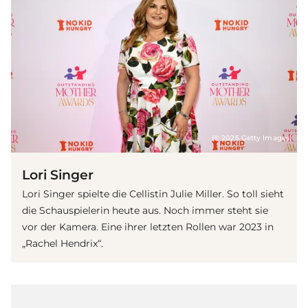
(© 2025 Getty Images)
Lori Singer
Lori Singer spielte die Cellistin Julie Miller. So toll sieht
die Schauspielerin heute aus. Noch immer steht sie
vor der Kamera. Eine ihrer letzten Rollen war 2023 in
„Rachel Hendrix“.