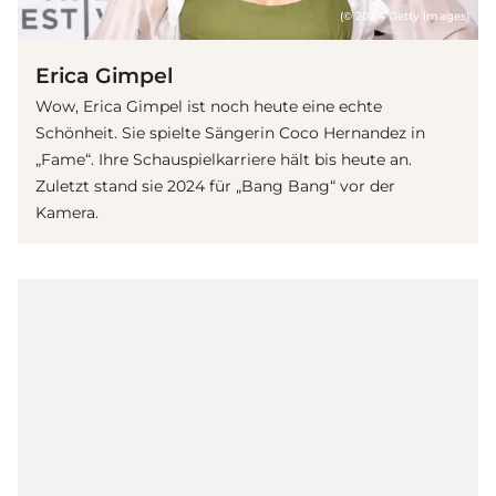
(© 2024 Getty Images)
Erica Gimpel
Wow, Erica Gimpel ist noch heute eine echte
Schönheit. Sie spielte Sängerin Coco Hernandez in
„Fame“. Ihre Schauspielkarriere hält bis heute an.
Zuletzt stand sie 2024 für „Bang Bang“ vor der
Kamera.