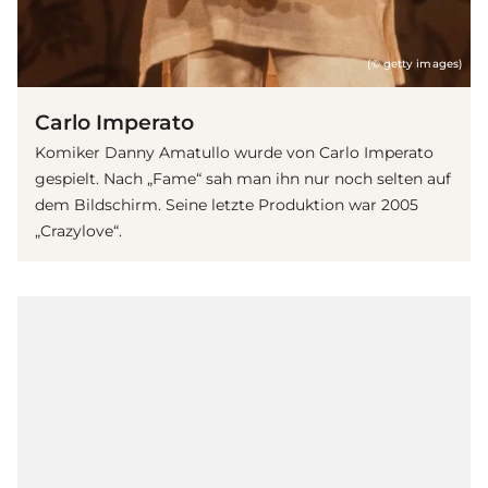
(© getty images)
Carlo Imperato
Komiker Danny Amatullo wurde von Carlo Imperato
gespielt. Nach „Fame“ sah man ihn nur noch selten auf
dem Bildschirm. Seine letzte Produktion war 2005
„Crazylove“.