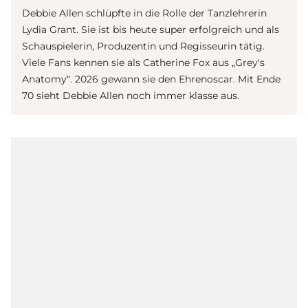
Debbie Allen schlüpfte in die Rolle der Tanzlehrerin
Lydia Grant. Sie ist bis heute super erfolgreich und als
Schauspielerin, Produzentin und Regisseurin tätig.
Viele Fans kennen sie als Catherine Fox aus „Grey's
Anatomy“. 2026 gewann sie den Ehrenoscar. Mit Ende
70 sieht Debbie Allen noch immer klasse aus.