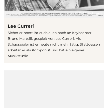
(© 2011 Getty Images)
Lee Curreri
Sicher erinnert ihr euch auch noch an Keyboarder
Bruno Martelli, gespielt von Lee Curreri. Als
Schauspieler ist er heute nicht mehr tätig. Stattdessen
arbeitet er als Komponist und hat ein eigenes
Musikstudio.