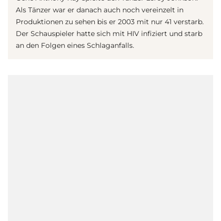
Als Tänzer war er danach auch noch vereinzelt in
Produktionen zu sehen bis er 2003 mit nur 41 verstarb.
Der Schauspieler hatte sich mit HIV infiziert und starb
an den Folgen eines Schlaganfalls.