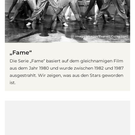
(© imago images/Everett Collection)
„Fame“
Die Serie „Fame“ basiert auf dem gleichnamigen Film
aus dem Jahr 1980 und wurde zwischen 1982 und 1987
ausgestrahlt. Wir zeigen, was aus den Stars geworden
ist.