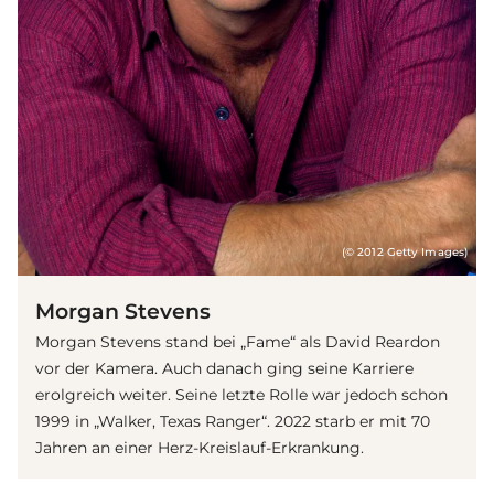
(© 2012 Getty Images)
Morgan Stevens
Morgan Stevens stand bei „Fame“ als David Reardon
vor der Kamera. Auch danach ging seine Karriere
erolgreich weiter. Seine letzte Rolle war jedoch schon
1999 in „Walker, Texas Ranger“. 2022 starb er mit 70
Jahren an einer Herz-Kreislauf-Erkrankung.