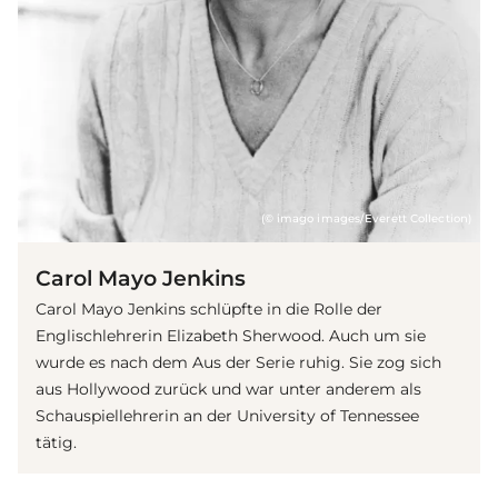
(© imago images/Everett Collection)
Carol Mayo Jenkins
Carol Mayo Jenkins schlüpfte in die Rolle der
Englischlehrerin Elizabeth Sherwood. Auch um sie
wurde es nach dem Aus der Serie ruhig. Sie zog sich
aus Hollywood zurück und war unter anderem als
Schauspiellehrerin an der University of Tennessee
tätig.