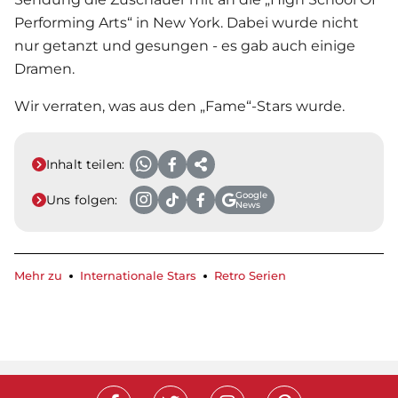
Performing Arts“ in New York. Dabei wurde nicht
nur getanzt und gesungen - es gab auch einige
Dramen.
Wir verraten, was aus den „Fame“-Stars wurde.
Inhalt teilen:
Google
Uns folgen:
News
Mehr zu
Internationale Stars
Retro Serien