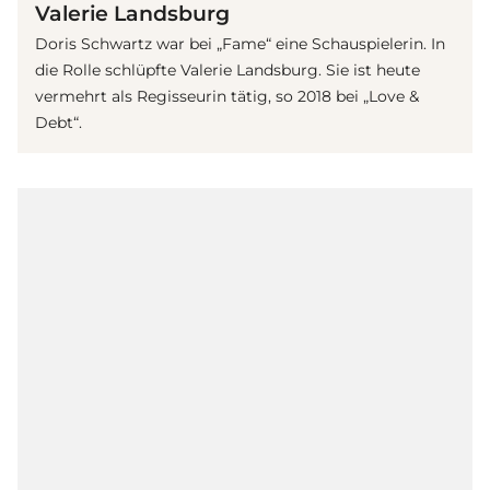
Valerie Landsburg
Doris Schwartz war bei „Fame“ eine Schauspielerin. In
die Rolle schlüpfte Valerie Landsburg. Sie ist heute
vermehrt als Regisseurin tätig, so 2018 bei „Love &
Debt“.