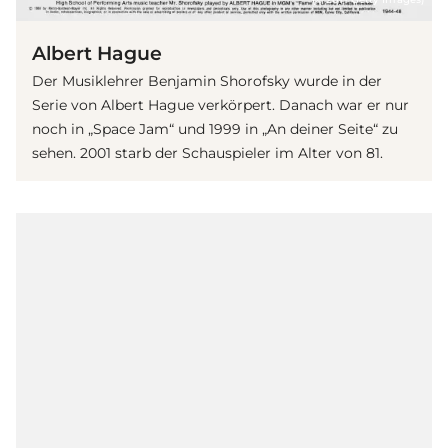
Albert Hague
Der Musiklehrer Benjamin Shorofsky wurde in der
Serie von Albert Hague verkörpert. Danach war er nur
noch in „Space Jam“ und 1999 in „An deiner Seite“ zu
sehen. 2001 starb der Schauspieler im Alter von 81.