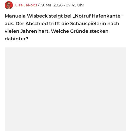
Lisa Jakobs
/ 19. Mai 2026 - 07:45 Uhr
Manuela Wisbeck steigt bei „Notruf Hafenkante“
aus. Der Abschied trifft die Schauspielerin nach
vielen Jahren hart. Welche Gründe stecken
dahinter?