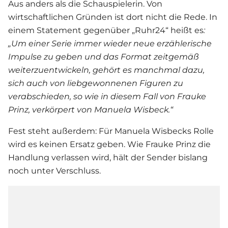
Aus anders als die Schauspielerin. Von
wirtschaftlichen Gründen ist dort nicht die Rede. In
einem Statement gegenüber „Ruhr24“ heißt es
:
„Um einer
Serie
immer wieder neue erzählerische
Impulse zu geben und das Format zeitgemäß
weiterzuentwickeln, gehört es manchmal dazu,
sich auch von liebgewonnenen Figuren zu
verabschieden, so wie in diesem Fall von Frauke
Prinz, verkörpert von Manuela Wisbeck.“
Fest steht außerdem: Für Manuela Wisbecks Rolle
wird es keinen Ersatz geben. Wie Frauke Prinz die
Handlung verlassen wird, hält der Sender bislang
noch unter Verschluss.