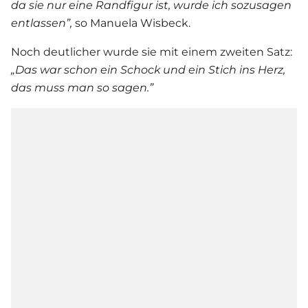
da sie nur eine Randfigur ist, wurde ich sozusagen
entlassen”,
so Manuela Wisbeck.
Noch deutlicher wurde sie mit einem zweiten Satz:
„Das war schon ein Schock und ein Stich ins Herz,
das muss man so sagen.”