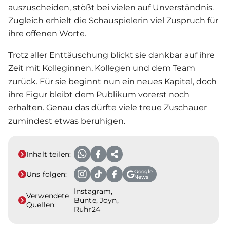
auszuscheiden, stößt bei vielen auf Unverständnis.
Zugleich erhielt die Schauspielerin viel Zuspruch für
ihre offenen Worte.
Trotz aller Enttäuschung blickt sie dankbar auf ihre
Zeit mit Kolleginnen, Kollegen und dem Team
zurück. Für sie beginnt nun ein neues Kapitel, doch
ihre Figur bleibt dem Publikum vorerst noch
erhalten. Genau das dürfte viele treue Zuschauer
zumindest etwas beruhigen.
Inhalt teilen:
Google
Uns folgen:
News
Instagram,
Verwendete
Bunte, Joyn,
Quellen:
Ruhr24