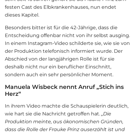
festen Cast des Elbkrankenhauses, nun endet
dieses Kapitel.
Besonders bitter ist für die 42-Jährige, dass die
Entscheidung offenbar nicht von ihr selbst ausging.
In einem Instagram-Video schilderte sie, wie sie von
der Produktion telefonisch informiert wurde. Der
Abschied von der langjährigen Rolle ist für sie
deshalb nicht nur ein beruflicher Einschnitt,
sondern auch ein sehr persönlicher Moment.
Manuela Wisbeck nennt Anruf „Stich ins
Herz“
In ihrem Video machte die Schauspielerin deutlich,
wie hart sie die Nachricht getroffen hat.
„Die
Produktion meinte, aus ökonomischen Gründen,
dass die Rolle der Frauke Prinz auserzählt ist und