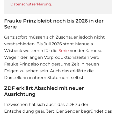
Datenschutzerklärung.
Frauke Prinz bleibt noch bis 2026 in der
Serie
Ganz sofort müssen sich Zuschauer jedoch nicht
verabschieden. Bis Juli 2026 steht Manuela
Wisbeck weiterhin für die
Serie
vor der Kamera.
Wegen der langen Vorproduktionszeiten wird
Frauke Prinz also noch geraume Zeit in neuen
Folgen zu sehen sein. Auch das erklärte die
Darstellerin in ihrem Statement selbst.
ZDF erklärt Abschied mit neuer
Ausrichtung
Inzwischen hat sich auch das ZDF zu der
Entscheidung geäußert. Der Sender begründet das