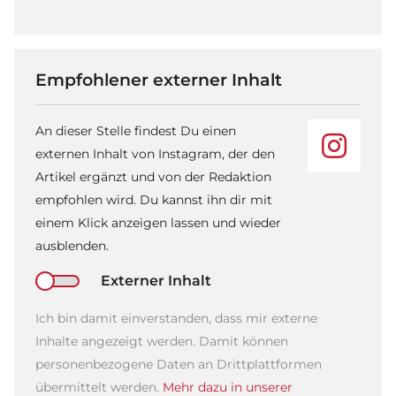
Empfohlener externer Inhalt
An dieser Stelle findest Du einen
externen Inhalt von Instagram, der den
Artikel ergänzt und von der Redaktion
empfohlen wird. Du kannst ihn dir mit
einem Klick anzeigen lassen und wieder
ausblenden.
Externer Inhalt
Ich bin damit einverstanden, dass mir externe
Inhalte angezeigt werden. Damit können
personenbezogene Daten an Drittplattformen
übermittelt werden.
Mehr dazu in unserer