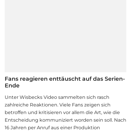
Fans reagieren enttäuscht auf das Serien-
Ende
Unter Wisbecks Video sammelten sich rasch
zahlreiche Reaktionen. Viele Fans zeigen sich
betroffen und kritisieren vor allem die Art, wie die
Entscheidung kommuniziert worden sein soll. Nach
16 Jahren per Anruf aus einer Produktion