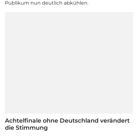
Publikum nun deutlich abkühlen.
Achtelfinale ohne Deutschland verändert
die Stimmung