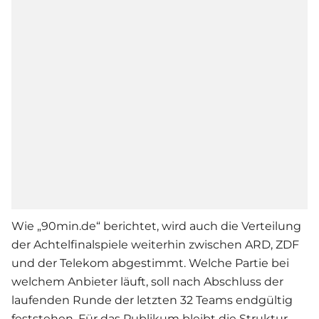
Wie „90min.de“ berichtet, wird auch die Verteilung
der Achtelfinalspiele weiterhin zwischen ARD, ZDF
und der Telekom abgestimmt. Welche Partie bei
welchem Anbieter läuft, soll nach Abschluss der
laufenden Runde der letzten 32 Teams endgültig
feststehen. Für das Publikum bleibt die Struktur