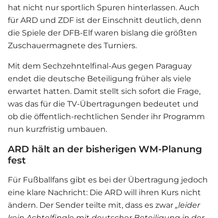
hat nicht nur sportlich Spuren hinterlassen. Auch
für ARD und ZDF ist der Einschnitt deutlich, denn
die Spiele der DFB-Elf waren bislang die größten
Zuschauermagnete des Turniers.
Mit dem Sechzehntelfinal-Aus gegen Paraguay
endet die deutsche Beteiligung früher als viele
erwartet hatten. Damit stellt sich sofort die Frage,
was das für die TV-Übertragungen bedeutet und
ob die öffentlich-rechtlichen Sender ihr Programm
nun kurzfristig umbauen.
ARD hält an der bisherigen WM-Planung
fest
Für Fußballfans gibt es bei der Übertragung jedoch
eine klare Nachricht: Die ARD will ihren Kurs nicht
ändern. Der Sender teilte mit, dass es zwar
„leider
kein Achtelfinale mit deutscher Beteiligung in der