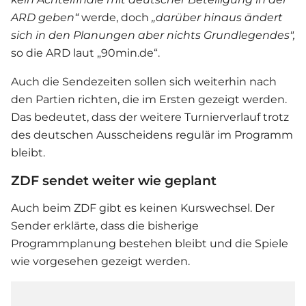
ARD geben“
werde, doch
„darüber hinaus ändert
sich in den Planungen aber nichts Grundlegendes",
so die ARD laut „90min.de“.
Auch die Sendezeiten sollen sich weiterhin nach
den Partien richten, die im Ersten gezeigt werden.
Das bedeutet, dass der weitere Turnierverlauf trotz
des deutschen Ausscheidens regulär im Programm
bleibt.
ZDF sendet weiter wie geplant
Auch beim ZDF gibt es keinen Kurswechsel. Der
Sender erklärte, dass die bisherige
Programmplanung bestehen bleibt und die Spiele
wie vorgesehen gezeigt werden.