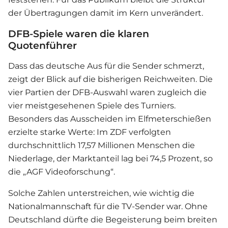
der Übertragungen damit im Kern unverändert.
DFB-Spiele waren die klaren
Quotenführer
Dass das deutsche Aus für die Sender schmerzt,
zeigt der Blick auf die bisherigen Reichweiten. Die
vier Partien der DFB-Auswahl waren zugleich die
vier meistgesehenen Spiele des Turniers.
Besonders das Ausscheiden im Elfmeterschießen
erzielte starke Werte: Im ZDF verfolgten
durchschnittlich 17,57 Millionen Menschen die
Niederlage, der Marktanteil lag bei 74,5 Prozent, so
die „AGF Videoforschung“.
Solche Zahlen unterstreichen, wie wichtig die
Nationalmannschaft für die TV-Sender war. Ohne
Deutschland dürfte die Begeisterung beim breiten