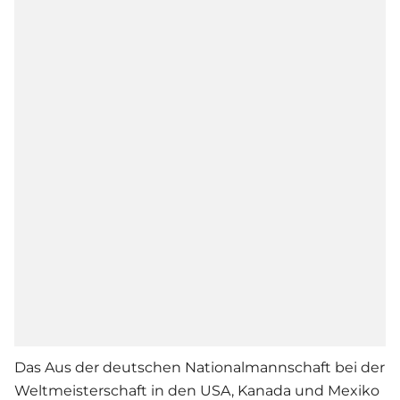
Das Aus der deutschen Nationalmannschaft bei der
Weltmeisterschaft in den USA, Kanada und Mexiko