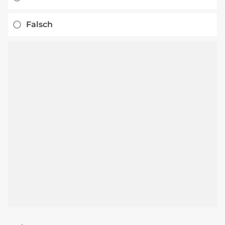
Falsch