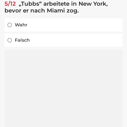
5/12
„Tubbs“ arbeitete in New York,
bevor er nach Miami zog.
Wahr
Falsch