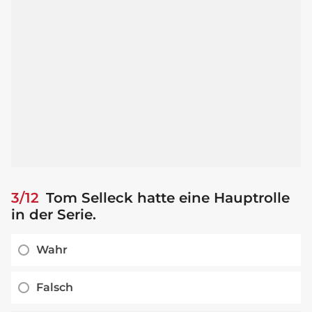
3/12
Tom Selleck hatte eine Hauptrolle
in der Serie.
Wahr
Falsch