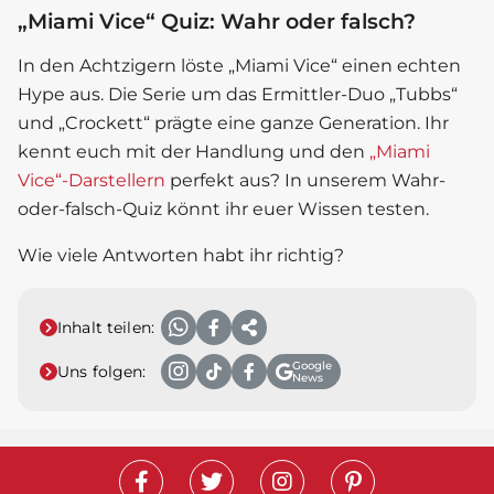
„Miami Vice“ Quiz: Wahr oder falsch?
In den Achtzigern löste „Miami Vice“ einen echten
Hype aus. Die Serie um das Ermittler-Duo „Tubbs“
und „Crockett“ prägte eine ganze Generation. Ihr
kennt euch mit der Handlung und den
„Miami
Vice“-Darstellern
perfekt aus? In unserem Wahr-
oder-falsch-Quiz könnt ihr euer Wissen testen.
Wie viele Antworten habt ihr richtig?
Inhalt teilen:
Google
Uns folgen:
News