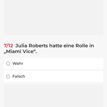
7/12
Julia Roberts hatte eine Rolle in
„Miami Vice“.
Wahr
Falsch