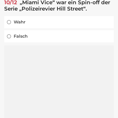
10/12
„Miami Vice“ war ein Spin-off der
Serie „Polizeirevier Hill Street“.
Wahr
Falsch