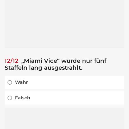
12/12
„Miami Vice“ wurde nur fünf
Staffeln lang ausgestrahlt.
Wahr
Falsch