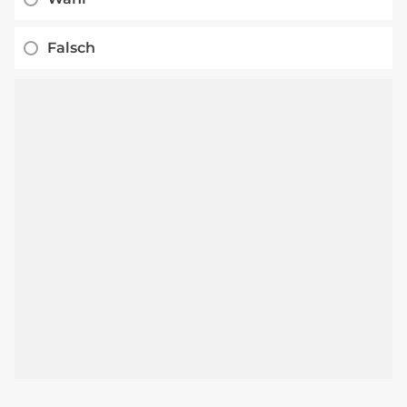
Falsch