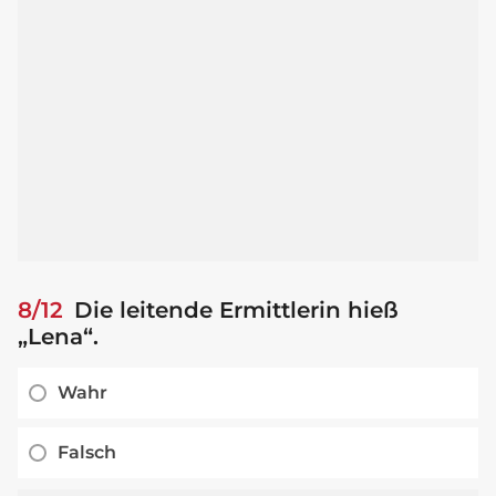
8/12
Die leitende Ermittlerin hieß
„Lena“.
Wahr
Falsch