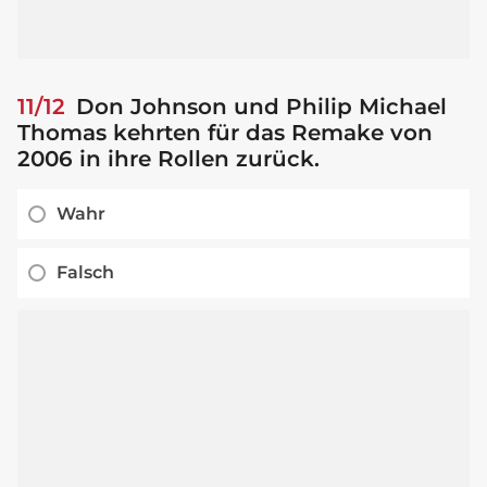
11/12
Don Johnson und Philip Michael
Thomas kehrten für das Remake von
2006 in ihre Rollen zurück.
Wahr
Falsch