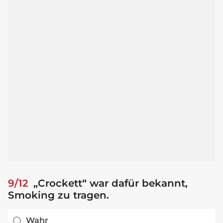
9/12
„Crockett“ war dafür bekannt,
Smoking zu tragen.
Wahr