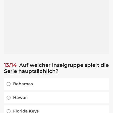
13/14
Auf welcher Inselgruppe spielt die
Serie hauptsächlich?
Bahamas
Hawaii
Florida Keys