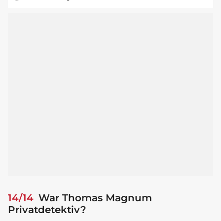
14/14
War Thomas Magnum
Privatdetektiv?