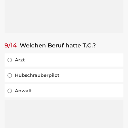
9/14
Welchen Beruf hatte T.C.?
Arzt
Hubschrauberpilot
Anwalt