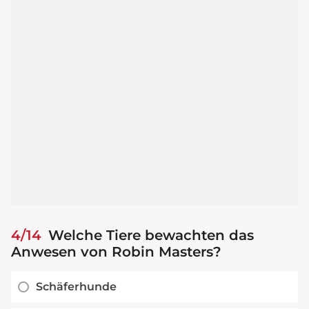
4/14
Welche Tiere bewachten das
Anwesen von Robin Masters?
Schäferhunde