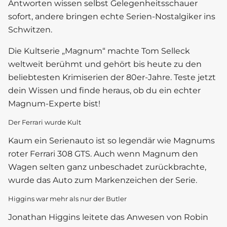
Antworten wissen selbst Gelegenheitsschauer
sofort, andere bringen echte Serien-Nostalgiker ins
Schwitzen.
Die Kultserie „Magnum“ machte Tom Selleck
weltweit berühmt und gehört bis heute zu den
beliebtesten Krimiserien der 80er-Jahre. Teste jetzt
dein Wissen und finde heraus, ob du ein echter
Magnum-Experte bist!
Der Ferrari wurde Kult
Kaum ein Serienauto ist so legendär wie Magnums
roter Ferrari 308 GTS. Auch wenn Magnum den
Wagen selten ganz unbeschadet zurückbrachte,
wurde das Auto zum Markenzeichen der Serie.
Higgins war mehr als nur der Butler
Jonathan Higgins leitete das Anwesen von Robin