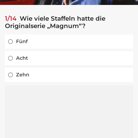
1/14
Wie viele Staffeln hatte die
Originalserie „Magnum“?
Fünf
Acht
Zehn