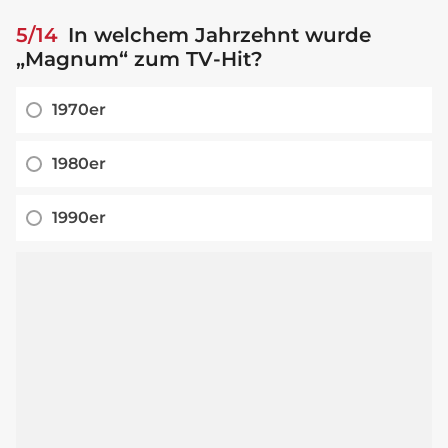
5/14
In welchem Jahrzehnt wurde
„Magnum“ zum TV-Hit?
1970er
1980er
1990er