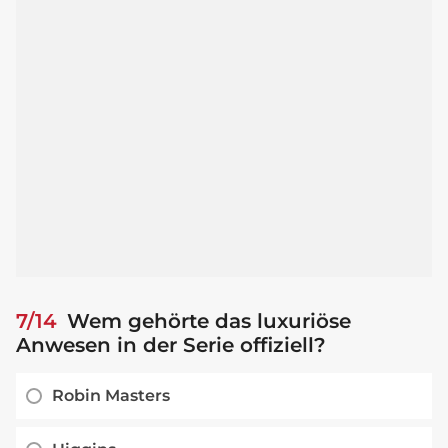
7/14
Wem gehörte das luxuriöse
Anwesen in der Serie offiziell?
Robin Masters