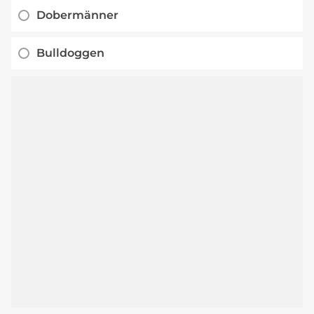
Dobermänner
Bulldoggen