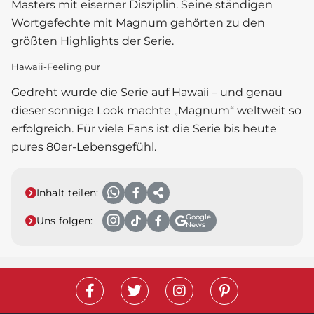
Masters mit eiserner Disziplin. Seine ständigen
Wortgefechte mit Magnum gehörten zu den
größten Highlights der Serie.
Hawaii-Feeling pur
Gedreht wurde die Serie auf Hawaii – und genau
dieser sonnige Look machte „Magnum“ weltweit so
erfolgreich. Für viele Fans ist die Serie bis heute
pures 80er-Lebensgefühl.
Inhalt teilen:
Google
Uns folgen:
News