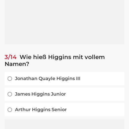
3/14
Wie hieß Higgins mit vollem
Namen?
Jonathan Quayle Higgins III
James Higgins Junior
Arthur Higgins Senior