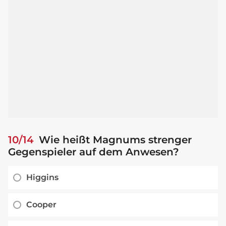
10/14
Wie heißt Magnums strenger
Gegenspieler auf dem Anwesen?
Higgins
Cooper