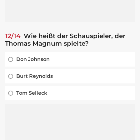
12/14
Wie heißt der Schauspieler, der
Thomas Magnum spielte?
Don Johnson
Burt Reynolds
Tom Selleck