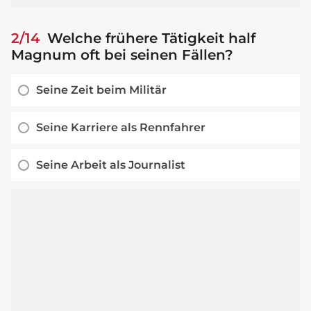
2/14
Welche frühere Tätigkeit half
Magnum oft bei seinen Fällen?
Seine Zeit beim Militär
Seine Karriere als Rennfahrer
Seine Arbeit als Journalist