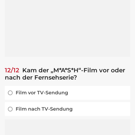
12/12
Kam der „M*A*S*H“-Film vor oder
nach der Fernsehserie?
Film vor TV-Sendung
Film nach TV-Sendung