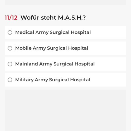
11/12
Wofür steht M.A.S.H.?
Medical Army Surgical Hospital
Mobile Army Surgical Hospital
Mainland Army Surgical Hospital
Military Army Surgical Hospital