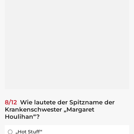
8/12
Wie lautete der Spitzname der
Krankenschwester „Margaret
Houlihan“?
„Hot Stuff“