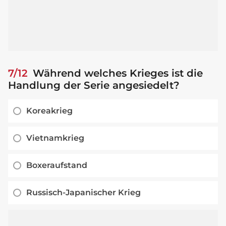
7/12
Während welches Krieges ist die
Handlung der Serie angesiedelt?
Koreakrieg
Vietnamkrieg
Boxeraufstand
Russisch-Japanischer Krieg