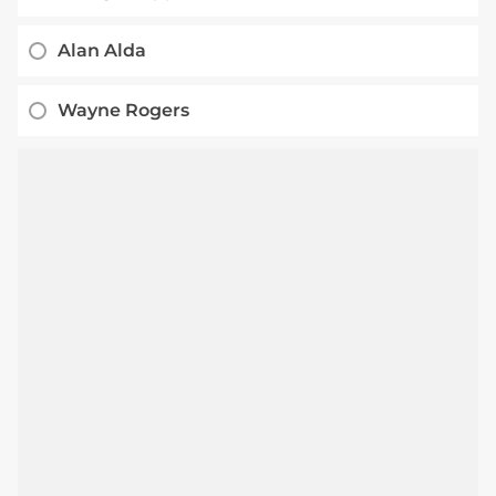
Alan Alda
Wayne Rogers