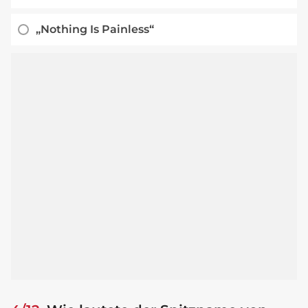
„Nothing Is Painless“