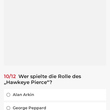
10/12
Wer spielte die Rolle des
„Hawkeye Pierce“?
Alan Arkin
George Peppard