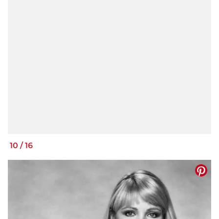
10
/
16