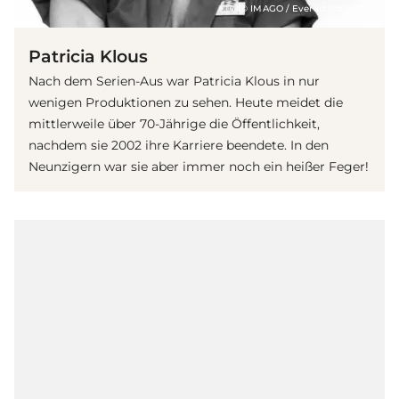
(© IMAGO / Everett Collection)
Patricia Klous
Nach dem Serien-Aus war Patricia Klous in nur
wenigen Produktionen zu sehen. Heute meidet die
mittlerweile über 70-Jährige die Öffentlichkeit,
nachdem sie 2002 ihre Karriere beendete. In den
Neunzigern war sie aber immer noch ein heißer Feger!