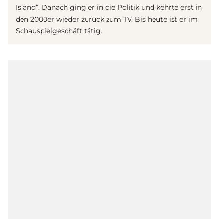
Island“. Danach ging er in die Politik und kehrte erst in
den 2000er wieder zurück zum TV. Bis heute ist er im
Schauspielgeschäft tätig.