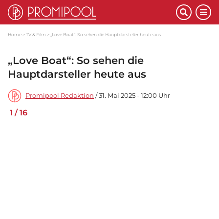
Home
TV & Film
„Love Boat“: So sehen die Hauptdarsteller heute aus
„Love Boat“: So sehen die
Hauptdarsteller heute aus
Promipool Redaktion
/ 31. Mai 2025 - 12:00 Uhr
1
/
16