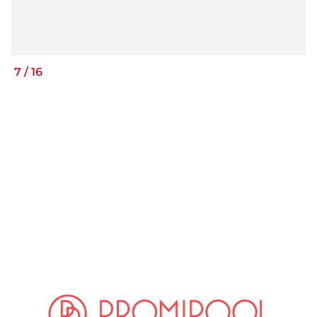
7
/
16