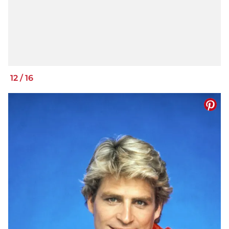
12
/
16