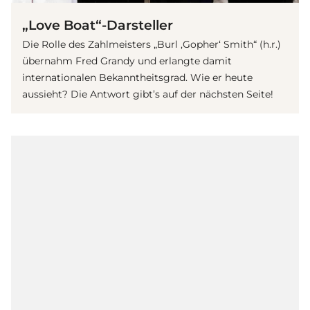
„Love Boat“-Darsteller
Die Rolle des Zahlmeisters „Burl ‚Gopher‘ Smith“ (h.r.)
übernahm Fred Grandy und erlangte damit
internationalen Bekanntheitsgrad. Wie er heute
aussieht? Die Antwort gibt’s auf der nächsten Seite!