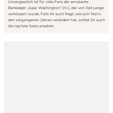
Unvergesslich ist für viele Fans der amüsante
Barkeeper „Isaac Washington“ (h.l.), der von Ted Lange
verkörpert wurde. Falls ihr euch fragt, wie sich Ted in
den vergangenen Jahren verändert hat, solltet ihr euch
die nächste Seite ansehen.