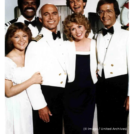
(© imago / United Archives)