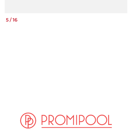
5
/
16