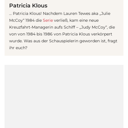
Patricia Klous
... Patricia Klous! Nachdem Lauren Tewes aka „Julie
McCoy“ 1984 die
Serie
verließ, kam eine neue
Kreuzfahrt-Managerin aufs Schiff – „Judy McCoy“, die
von von 1984 bis 1986 von Patricia Klous verkörpert
wurde. Was aus der Schauspielerin geworden ist, fragt
ihr euch?