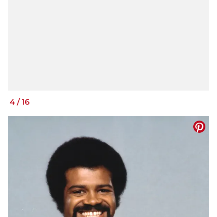
4
/
16