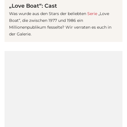
„Love Boat“: Cast
Was wurde aus den Stars der beliebten
Serie
„Love
Boat“, die zwischen 1977 und 1986 ein
Millionenpublikum fesselte? Wir verraten es euch in
der Galerie.