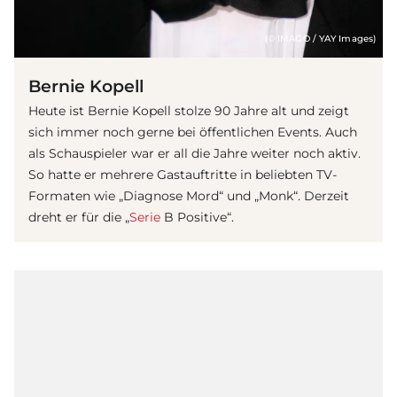
(© IMAGO / YAY Images)
Bernie Kopell
Heute ist Bernie Kopell stolze 90 Jahre alt und zeigt
sich immer noch gerne bei öffentlichen Events. Auch
als Schauspieler war er all die Jahre weiter noch aktiv.
So hatte er mehrere Gastauftritte in beliebten TV-
Formaten wie „Diagnose Mord“ und „Monk“. Derzeit
dreht er für die „
Serie
B Positive“.