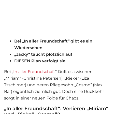
Bei „In aller Freundschaft“ gibt es ein
Wiedersehen
„Jacky“ taucht plötzlich auf
DIESEN Plan verfolgt sie
Bei „
In aller Freundschaft
“ läuft es zwischen
„Miriam“ (Christina Petersen), „Rieke“ (Liza
Tzschirner) und deren Pflegesohn „Cosmo“ (Max
Bär) eigentlich ziemlich gut. Doch eine Rückkehr
sorgt in einer neuen Folge für Chaos.
„In aller Freundschaft“: Verlieren „Miriam“