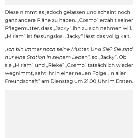
Diese nimmt es jedoch gelassen und scheint noch
ganz andere Pläne zu haben. „Cosmo“ erzählt seiner
Pflegemutter, dass „Jacky“ ihn zu sich nehmen will.
„Miriam“ ist fassungslos, „Jacky“ lässt das völlig kalt.
„Ich bin immer noch seine Mutter. Und Sie? Sie sind
nur eine Station in seinem Leben“
, so „Jacky“. Ob
sie „Miriam“ und „Rieke“ „Cosmo“ tatsächlich wieder
wegnimmt, seht ihr in einer neuen Folge „
In aller
Freundschaft
“ am Dienstag um 21.00 Uhr im Ersten.