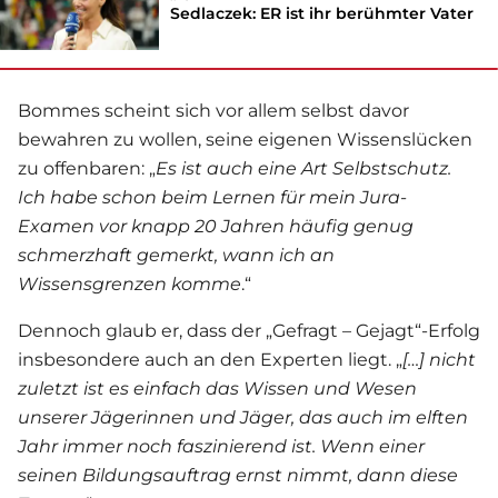
Sedlaczek: ER ist ihr berühmter Vater
Bommes scheint sich vor allem selbst davor
bewahren zu wollen, seine eigenen Wissenslücken
zu offenbaren: „
Es ist auch eine Art Selbstschutz.
Ich habe schon beim Lernen für mein Jura-
Examen vor knapp 20 Jahren häufig genug
schmerzhaft gemerkt, wann ich an
Wissensgrenzen komme
.“
Dennoch glaub er, dass der „Gefragt – Gejagt“-Erfolg
insbesondere auch an den Experten liegt. „
[…] nicht
zuletzt ist es einfach das Wissen und Wesen
unserer Jägerinnen und Jäger, das auch im elften
Jahr immer noch faszinierend ist. Wenn einer
seinen Bildungsauftrag ernst nimmt, dann diese