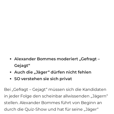
Alexander Bommes moderiert „Gefragt –
Gejagt“
Auch die „Jäger“ dürfen nicht fehlen
SO verstehen sie sich privat
Bei „Gefragt – Gejagt“ müssen sich die Kandidaten
in jeder Folge den scheinbar allwissenden „Jägern“
stellen. Alexander Bommes führt von Beginn an
durch die Quiz-Show und hat für seine „Jäger“