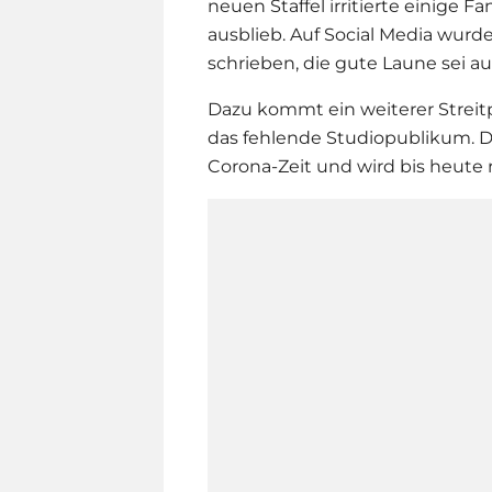
neuen Staffel irritierte einige 
ausblieb. Auf Social Media wurd
schrieben, die gute Laune sei 
Dazu kommt ein weiterer Streitp
das fehlende Studiopublikum. 
Corona-Zeit und wird bis heute 