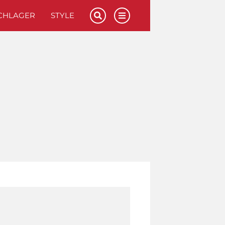
CHLAGER
STYLE