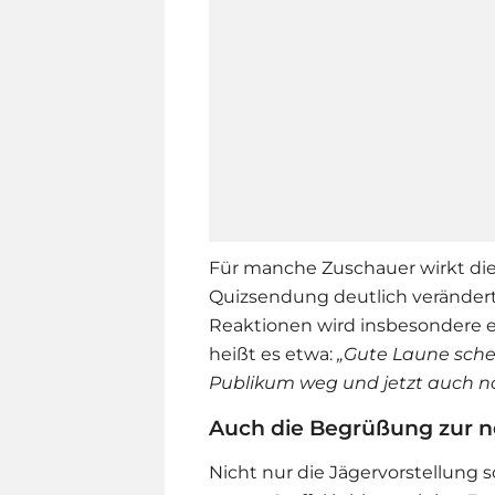
Für manche Zuschauer wirkt die a
Quizsendung deutlich verändert
Reaktionen wird insbesondere
heißt es etwa:
„Gute Laune schei
Publikum weg und jetzt auch no
Auch die Begrüßung zur ne
Nicht nur die Jägervorstellung 