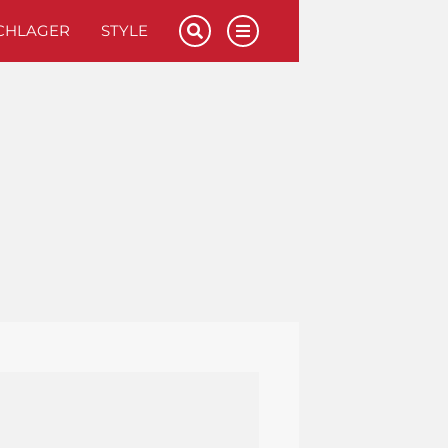
CHLAGER
STYLE