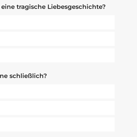
 eine tragische Liebesgeschichte?
ne schließlich?