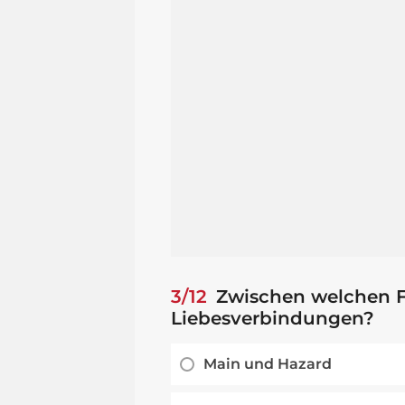
3/12
Zwischen welchen F
Liebesverbindungen?
Main und Hazard