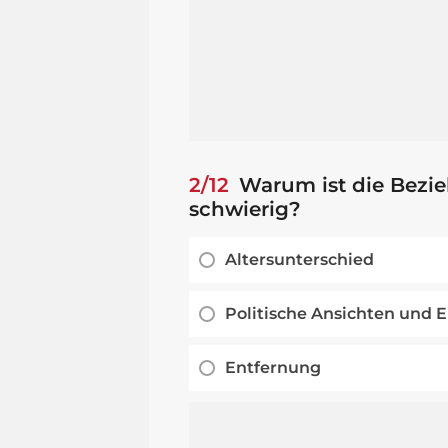
2/12
Warum ist die Bezi
schwierig?
Altersunterschied
Politische Ansichten und 
Entfernung