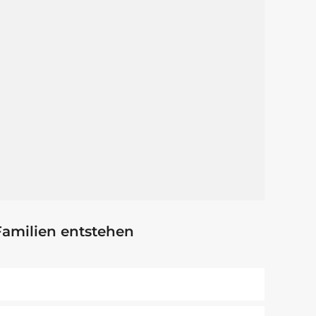
amilien entstehen