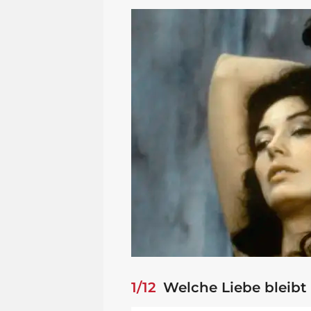
1/12
Welche Liebe bleibt 