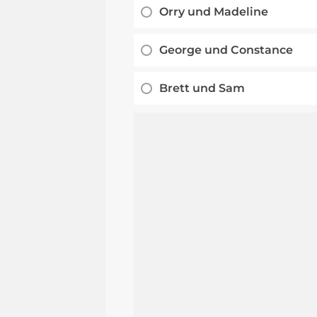
Orry und Madeline
George und Constance
Brett und Sam