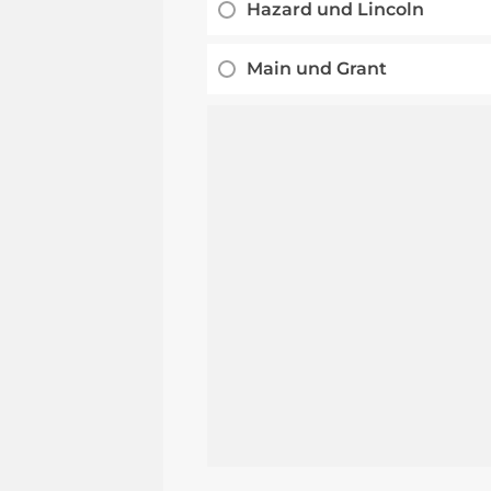
Hazard und Lincoln
Main und Grant