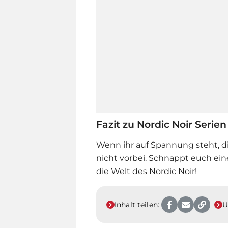
Fazit zu Nordic Noir Serie
Wenn ihr auf Spannung steht, d
nicht vorbei. Schnappt euch ein
die Welt des Nordic Noir!
Inhalt teilen:
U