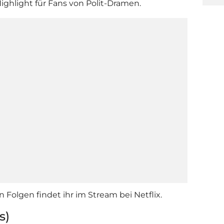
ighlight für Fans von Polit-Dramen.
olgen findet ihr im Stream bei Netflix.
s)