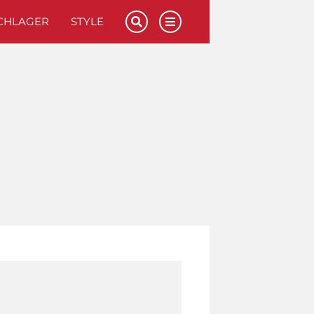
CHLAGER
STYLE