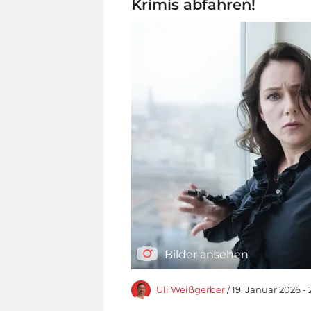
Krimis abfahren!
Bilder ansehen
Uli Weißgerber
/ 19. Januar 2026 - 