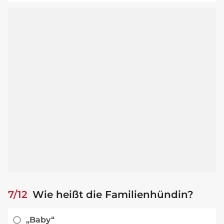
7/12
Wie heißt die Familienhündin?
„Baby“