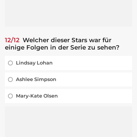
12/12
Welcher dieser Stars war für
einige Folgen in der Serie zu sehen?
Lindsay Lohan
Ashlee Simpson
Mary-Kate Olsen