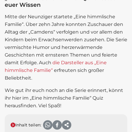
euer Wissen
Mitte der Neunziger startete „
Eine himmlische
Familie
“. Über zehn Jahre konnten Zuschauer den
Alltag der „Camdens“ verfolgen und vor allem den
Kindern beim Erwachsenwerden zusehen. Die Serie
vermischte Humor und herzerwärmende
Geschichten mit ernsteren Themen und feierte
damit Erfolge. Auch
die Darsteller aus „Eine
himmlische Familie“
erfreuten sich großer
Beliebtheit.
Wie gut ihr euch noch an die Serie erinnert, könnt
ihr hier im „
Eine himmlische Familie
“ Quiz
herausfinden. Viel Spaß!
Inhalt teilen: