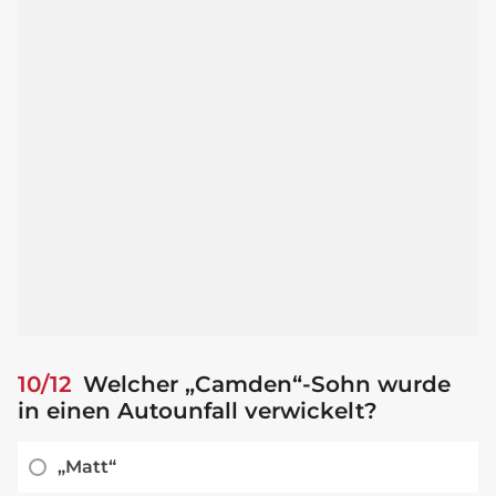
10/12
Welcher „Camden“-Sohn wurde
in einen Autounfall verwickelt?
„Matt“