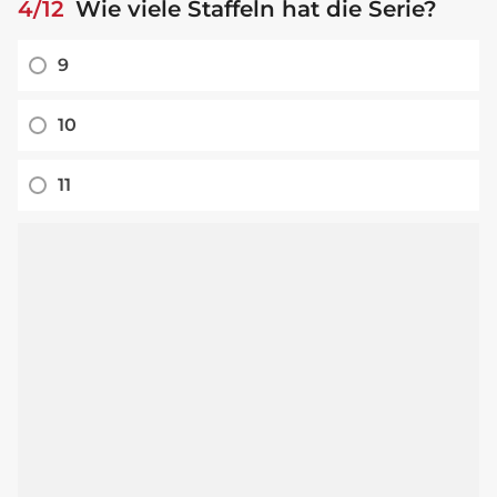
4/12
Wie viele Staffeln hat die Serie?
9
10
11