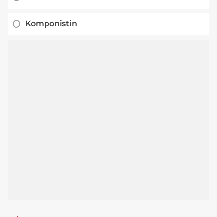
Komponistin