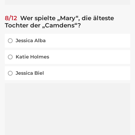
8/12
Wer spielte „Mary“, die älteste
Tochter der „Camdens“?
Jessica Alba
Katie Holmes
Jessica Biel