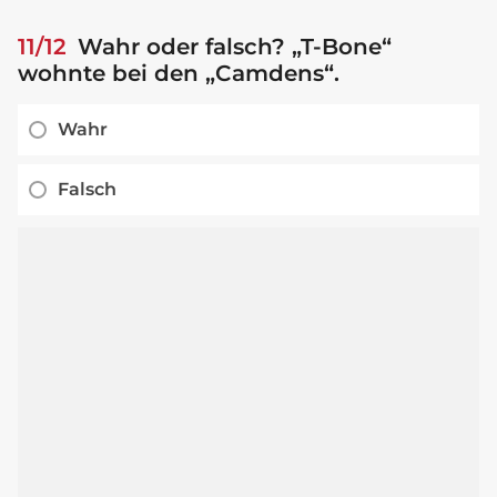
11/12
Wahr oder falsch? „T-Bone“
wohnte bei den „Camdens“.
Wahr
Falsch