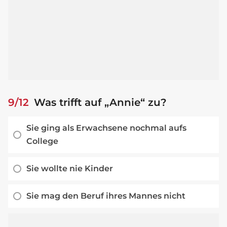
9/12
Was trifft auf „Annie“ zu?
Sie ging als Erwachsene nochmal aufs
College
Sie wollte nie Kinder
Sie mag den Beruf ihres Mannes nicht