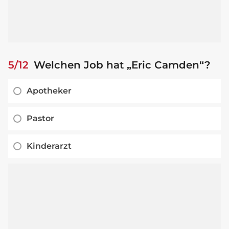
5/12
Welchen Job hat „Eric Camden“?
Apotheker
Pastor
Kinderarzt