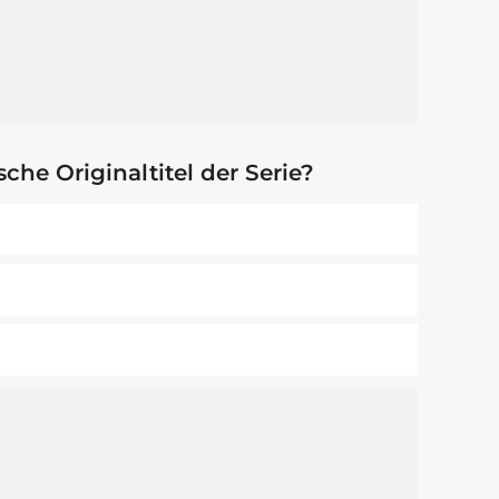
che Originaltitel der Serie?