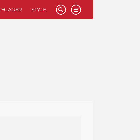
CHLAGER
STYLE