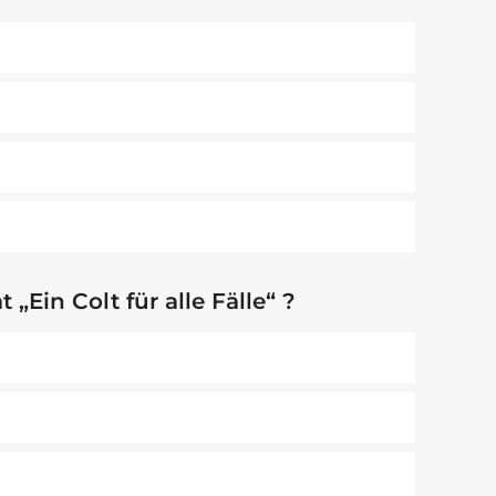
 „Ein Colt für alle Fälle“ ?