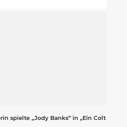
in spielte „Jody Banks“ in „Ein Colt