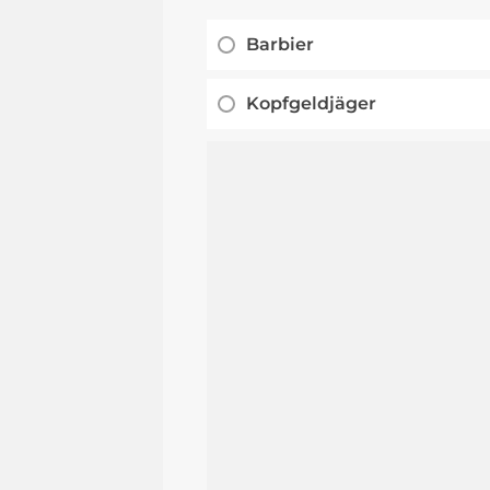
Barbier
Kopfgeldjäger