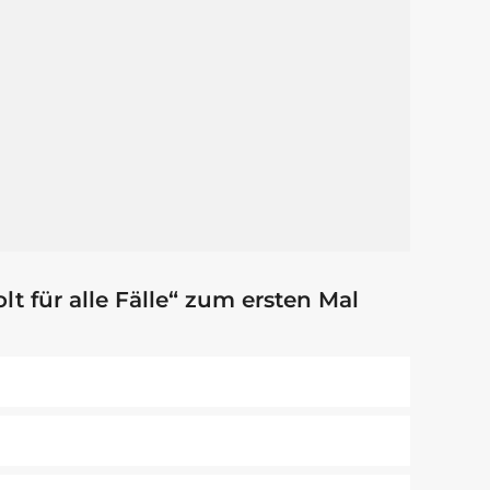
 für alle Fälle“ zum ersten Mal